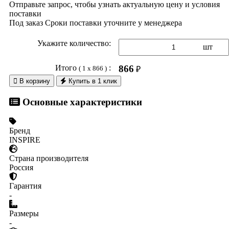
Отправьте запрос, чтобы узнать актуальную цену и условия
поставки
Под заказ
Сроки поставки уточните у менеджера
Укажите количество:
шт
Итого
:
866
( 1 x 866 )
₽

В корзину
Купить в 1 клик
Основные характеристики
Бренд
INSPIRE
Страна производителя
Россия
Гарантия
-
Размеры
-