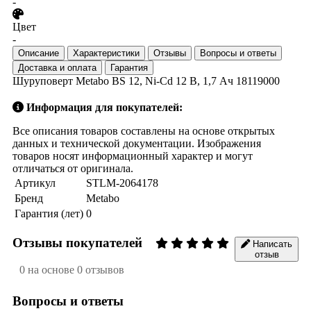
-
Цвет
-
Описание
Характеристики
Отзывы
Вопросы и ответы
Доставка и оплата
Гарантия
Шуруповерт Metabo BS 12, Ni-Cd 12 В, 1,7 Ач 18119000
Информация для покупателей:
Все описания товаров составлены на основе открытых
данных и технической документации. Изображения
товаров носят информационный характер и могут
отличаться от оригинала.
Артикул
STLM-2064178
Бренд
Metabo
Гарантия (лет)
0
Отзывы покупателей
Написать
отзыв
0 на основе 0 отзывов
Вопросы и ответы