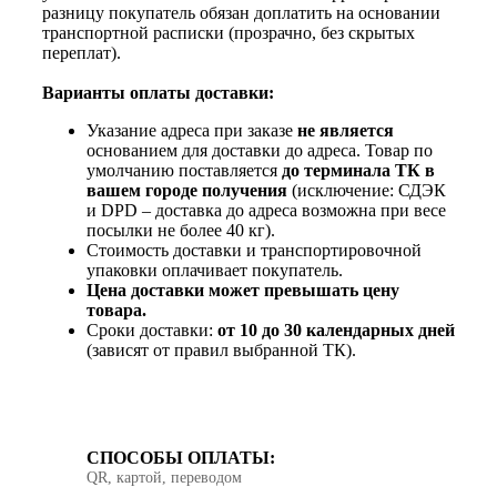
разницу покупатель обязан доплатить на основании
транспортной расписки (прозрачно, без скрытых
переплат).
Варианты оплаты доставки:
Указание адреса при заказе
не является
основанием для доставки до адреса. Товар по
умолчанию поставляется
до терминала ТК в
вашем городе получения
(исключение: СДЭК
и DPD – доставка до адреса возможна при весе
посылки не более 40 кг).
Стоимость доставки и транспортировочной
упаковки оплачивает покупатель.
Цена доставки может превышать цену
товара.
Сроки доставки:
от 10 до 30 календарных дней
(зависят от правил выбранной ТК).
СПОСОБЫ ОПЛАТЫ:
QR, картой, переводом