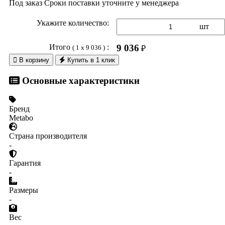
Под заказ
Сроки поставки уточните у менеджера
Укажите количество:
шт
Итого
:
9 036
( 1 x 9 036 )
₽

В корзину
Купить в 1 клик
Основные характеристики
Бренд
Metabo
Страна производителя
-
Гарантия
-
Размеры
-
Вес