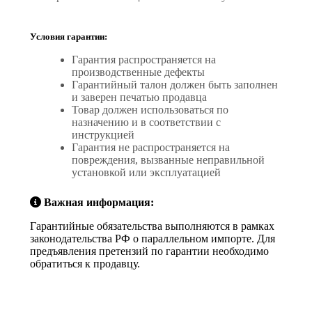
Условия гарантии:
Гарантия распространяется на
производственные дефекты
Гарантийный талон должен быть заполнен
и заверен печатью продавца
Товар должен использоваться по
назначению и в соответствии с
инструкцией
Гарантия не распространяется на
повреждения, вызванные неправильной
установкой или эксплуатацией
Важная информация:
Гарантийные обязательства выполняются в рамках
законодательства РФ о параллельном импорте. Для
предъявления претензий по гарантии необходимо
обратиться к продавцу.