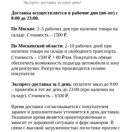
Экспресс‑доставка за один день!
Доставка осуществляется в рабочие дни (пн–пт) с
8:00 до 23:00.
По Москве
: 2–5 рабочих дня при наличии товара на
складе. Стоимость – 1500 ₽.
По Московской области
: 2–10 рабочих дней при
наличии товара на складе и свободного транспорта.
Стоимость – 1500 ₽ + 80 ₽/км. Покупатель обязан
обеспечить возможность подъезда автомобиля и зону
для разгрузки. Разгрузка производится силами
покупателя.
Экспресс-доставка за 1 день
: оплатите заказ до 9:00
– привезём в тот же день до 23:00 (при наличии на
складе). Стоимость – 6500 ₽.
Время доставки согласовывается с покупателем
заранее и дополнительно уточняется в день доставки.
Указанное время является ориентировочным и
зависит от дорожной ситуации и форс-мажоров. В
связи с высокой загруженностью логистики просим с