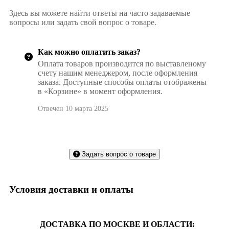
Здесь вы можете найти ответы на часто задаваемые
вопросы или задать свой вопрос о товаре.
Как можно оплатить заказ?
Оплата товаров производится по выставленому
счету нашим менеджером, после оформления
заказа. Доступные способы оплаты отображены
в «Корзине» в момент оформления.
Отвечен 10 марта 2025
Задать вопрос о товаре
Условия доставки и оплаты
ДОСТАВКА ПО МОСКВЕ И ОБЛАСТИ: