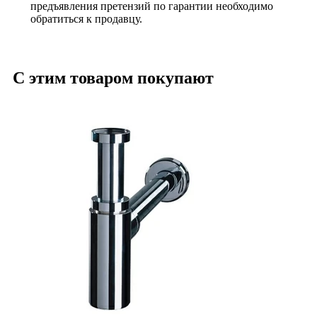
предъявления претензий по гарантии необходимо
обратиться к продавцу.
С этим товаром покупают