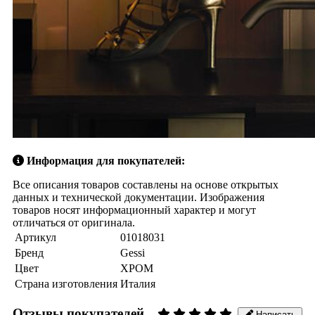
Информация для покупателей:
Все описания товаров составлены на основе открытых
данных и технической документации. Изображения
товаров носят информационный характер и могут
отличаться от оригинала.
Артикул
01018031
Бренд
Gessi
Цвет
ХРОМ
Страна изготовления
Италия
Отзывы покупателей
Написать