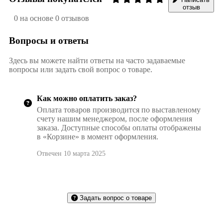
отзыв
0 на основе 0 отзывов
Вопросы и ответы
Здесь вы можете найти ответы на часто задаваемые
вопросы или задать свой вопрос о товаре.
Как можно оплатить заказ?
Оплата товаров производится по выставленому
счету нашим менеджером, после оформления
заказа. Доступные способы оплаты отображены
в «Корзине» в момент оформления.
Отвечен 10 марта 2025
Задать вопрос о товаре