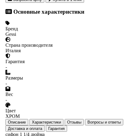
Основные характеристики
Бренд
Gessi
Страна производителя
Италия
Гарантия
-
Размеры
-
Вес
-
Цвет
ХРОМ
Описание
Характеристики
Отзывы
Вопросы и ответы
Доставка и оплата
Гарантия
сифон 1 1/4 дюйма