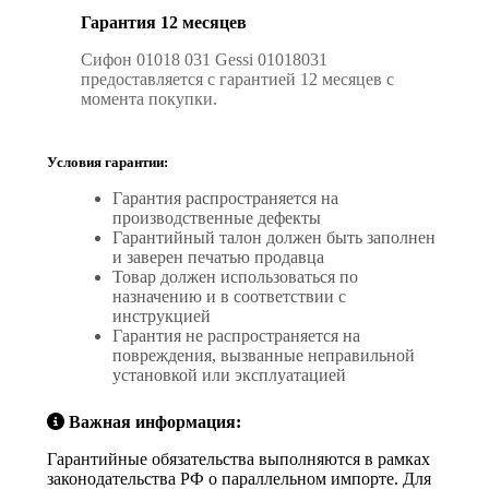
Гарантия 12 месяцев
Сифон 01018 031 Gessi 01018031
предоставляется с гарантией 12 месяцев с
момента покупки.
Условия гарантии:
Гарантия распространяется на
производственные дефекты
Гарантийный талон должен быть заполнен
и заверен печатью продавца
Товар должен использоваться по
назначению и в соответствии с
инструкцией
Гарантия не распространяется на
повреждения, вызванные неправильной
установкой или эксплуатацией
Важная информация:
Гарантийные обязательства выполняются в рамках
законодательства РФ о параллельном импорте. Для