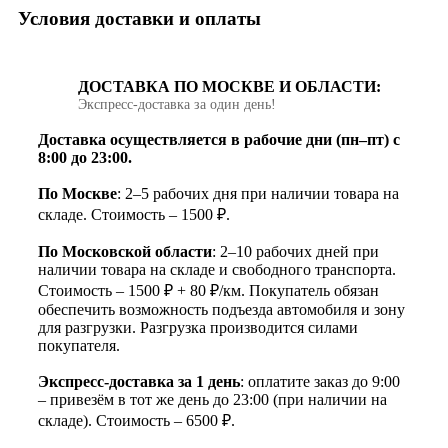
Условия доставки и оплаты
ДОСТАВКА ПО МОСКВЕ И ОБЛАСТИ:
Экспресс‑доставка за один день!
Доставка осуществляется в рабочие дни (пн–пт) с
8:00 до 23:00.
По Москве
: 2–5 рабочих дня при наличии товара на
складе. Стоимость – 1500 ₽.
По Московской области
: 2–10 рабочих дней при
наличии товара на складе и свободного транспорта.
Стоимость – 1500 ₽ + 80 ₽/км. Покупатель обязан
обеспечить возможность подъезда автомобиля и зону
для разгрузки. Разгрузка производится силами
покупателя.
Экспресс-доставка за 1 день
: оплатите заказ до 9:00
– привезём в тот же день до 23:00 (при наличии на
складе). Стоимость – 6500 ₽.