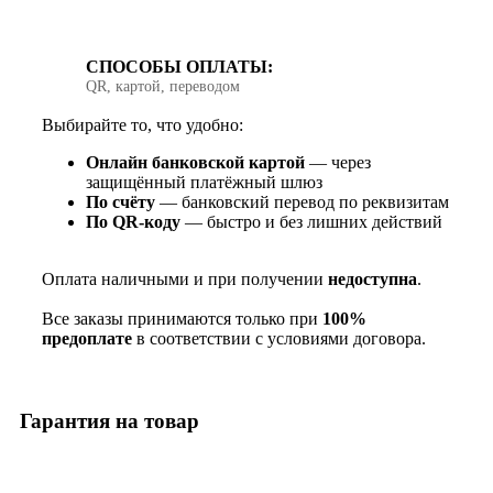
СПОСОБЫ ОПЛАТЫ:
QR, картой, переводом
Выбирайте то, что удобно:
Онлайн банковской картой
— через
защищённый платёжный шлюз
По счёту
— банковский перевод по реквизитам
По QR‑коду
— быстро и без лишних действий
Оплата наличными и при получении
недоступна
.
Все заказы принимаются только при
100%
предоплате
в соответствии с условиями договора.
Гарантия на товар