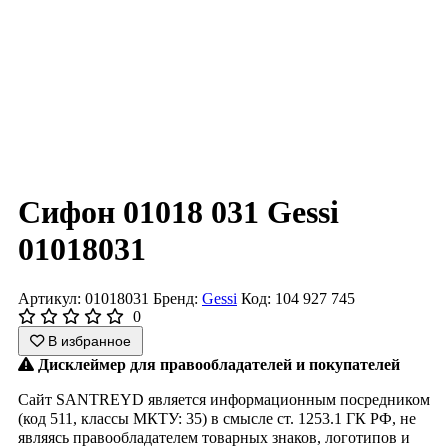
Сифон 01018 031 Gessi
01018031
Артикул: 01018031
Бренд:
Gessi
Код: 104 927 745
0
В избранное
Дисклеймер для правообладателей и покупателей
Сайт SANTREYD является информационным посредником
(код 511, классы МКТУ: 35) в смысле ст. 1253.1 ГК РФ, не
являясь правообладателем товарных знаков, логотипов и