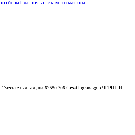
бассейном
Плавательные круги и матрасы
 Смеситель для душа 63580 706 Gessi Ingranaggio ЧЕРНЫЙ