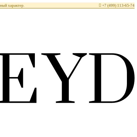
ный характер.

+7 (499) 113-65-74