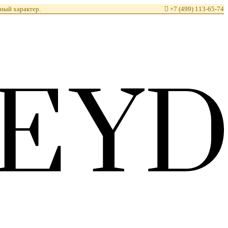
ный характер.

+7 (499) 113-65-74