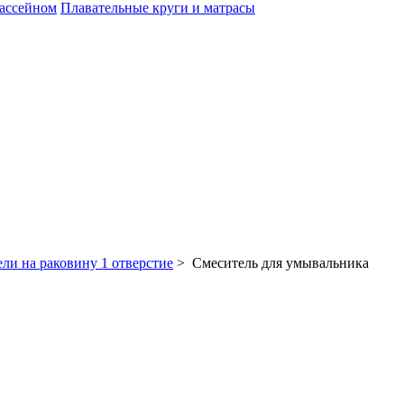
бассейном
Плавательные круги и матрасы
ли на раковину 1 отверстие
> Смеситель для умывальника