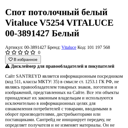
Спот потолочный белый
Vitaluce V5254 VITALUCE
00-3891427 Белый
Артикул: 00-3891427
Бренд:
Vitaluce
Код: 101 197 568
0
В избранное
Дисклеймер для правообладателей и покупателей
Сайт SANTREYD является информационным посредником
(код 511, классы МКТУ: 35) в смысле ст. 1253.1 ГК РФ, не
являясь правообладателем товарных знаков, логотипов и
изображений, представленных на Сайте. Все эти объекты
принадлежат их законным владельцам и используются
исключительно в информационных целях для
ознакомления потребителей с товарами, вводимыми в
оборот производителями, дистрибьюторами или
поставщиками. Сантрейд не инициирует передачу, не
определяет получателя и не изменяет материалы. Он не