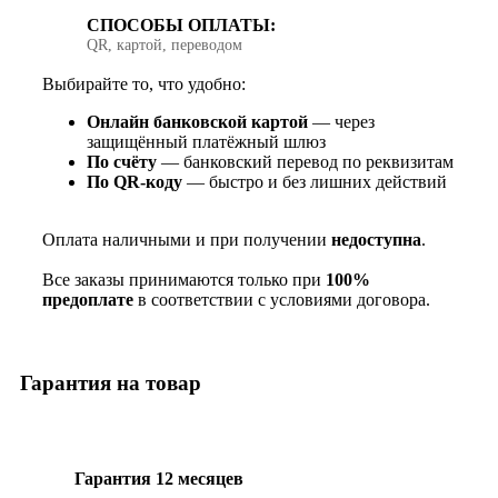
СПОСОБЫ ОПЛАТЫ:
QR, картой, переводом
Выбирайте то, что удобно:
Онлайн банковской картой
— через
защищённый платёжный шлюз
По счёту
— банковский перевод по реквизитам
По QR‑коду
— быстро и без лишних действий
Оплата наличными и при получении
недоступна
.
Все заказы принимаются только при
100%
предоплате
в соответствии с условиями договора.
Гарантия на товар
Гарантия 12 месяцев