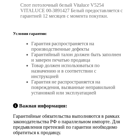
Спот потолочный белый Vitaluce V5254
VITALUCE 00-3891427 Белый предоставляется с
гарантией 12 месяцев с момента покупки.
Условия гарантии:
Гарантия распространяется на
производственные дефекты
Гарантийный талон должен быть заполнен
и заверен печатью продавца
Товар должен использоваться по
назначению и в соответствии с
инструкцией
Гарантия не распространяется на
повреждения, вызванные неправильной
установкой или эксплуатацией
Важная информация:
Гарантийные обязательства выполняются в рамках
законодательства РФ о параллельном импорте. Для
предъявления претензий по гарантии необходимо
обратиться к продавцу.