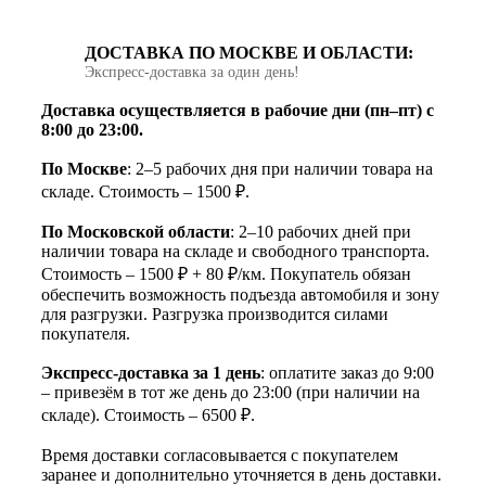
ДОСТАВКА ПО МОСКВЕ И ОБЛАСТИ:
Экспресс‑доставка за один день!
Доставка осуществляется в рабочие дни (пн–пт) с
8:00 до 23:00.
По Москве
: 2–5 рабочих дня при наличии товара на
складе. Стоимость – 1500 ₽.
По Московской области
: 2–10 рабочих дней при
наличии товара на складе и свободного транспорта.
Стоимость – 1500 ₽ + 80 ₽/км. Покупатель обязан
обеспечить возможность подъезда автомобиля и зону
для разгрузки. Разгрузка производится силами
покупателя.
Экспресс-доставка за 1 день
: оплатите заказ до 9:00
– привезём в тот же день до 23:00 (при наличии на
складе). Стоимость – 6500 ₽.
Время доставки согласовывается с покупателем
заранее и дополнительно уточняется в день доставки.