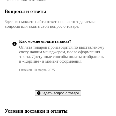
Вопросы и ответы
Здесь вы можете найти ответы на часто задаваемые
вопросы или задать свой вопрос о товаре.
Как можно оплатить заказ?
Оплата товаров производится по выставленому
счету нашим менеджером, после оформления
заказа. Доступные способы оплаты отображены
в «Корзине» в момент оформления.
Отвечен 10 марта 2025
Задать вопрос о товаре
Условия доставки и оплаты