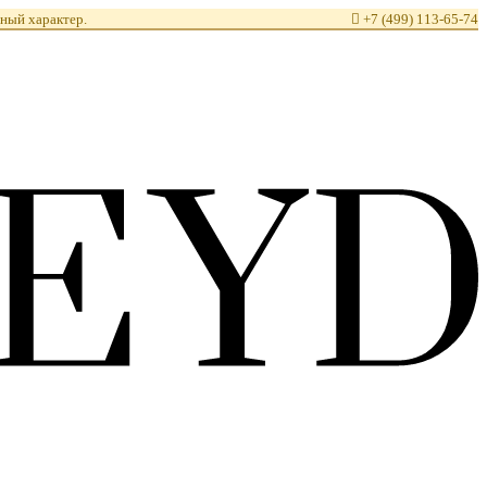
ный характер.

+7 (499) 113-65-74