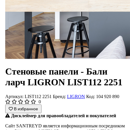
Стеновые панели - Бали
ларч LIGRON LIST112 2251
Артикул: LIST112 2251
Бренд:
LIGRON
Код: 104 920 890
0
В избранное
Дисклеймер для правообладателей и покупателей
Сайт SANTREYD является информационным посредником