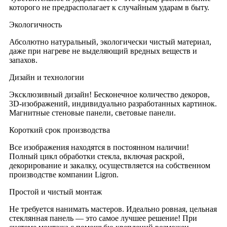
которого не предрасполагает к случайным ударам в быту.
Экологичность
Абсолютно натуральный, экологически чистый материал,
даже при нагреве не выделяющий вредных веществ и
запахов.
Дизайн и технологии
Эксклюзивный дизайн! Бесконечное количество декоров,
3D-изображений, индивидуально разработанных картинок.
Магнитные стеновые панели, световые панели.
Короткий срок производства
Все изображения находятся в постоянном наличии!
Полный цикл обработки стекла, включая раскрой,
декорирование и закалку, осуществляется на собственном
производстве компании Ligron.
Простой и чистый монтаж
Не требуется нанимать мастеров. Идеально ровная, цельная
стеклянная панель — это самое лучшее решение! При