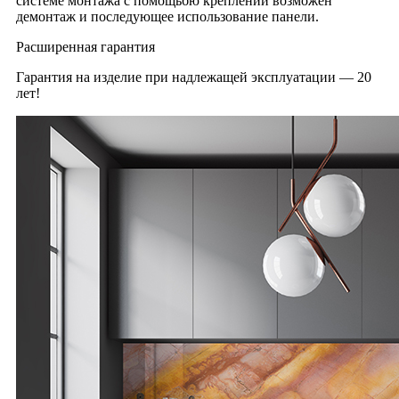
системе монтажа с помощьбю креплений возможен
демонтаж и последующее использование панели.
Расширенная гарантия
Гарантия на изделие при надлежащей эксплуатации — 20
лет!