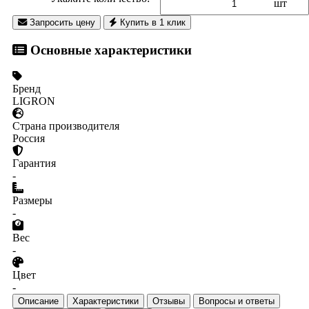
шт
Запросить цену
Купить в 1 клик
Основные характеристики
Бренд
LIGRON
Страна производителя
Россия
Гарантия
-
Размеры
-
Вес
-
Цвет
-
Описание
Характеристики
Отзывы
Вопросы и ответы