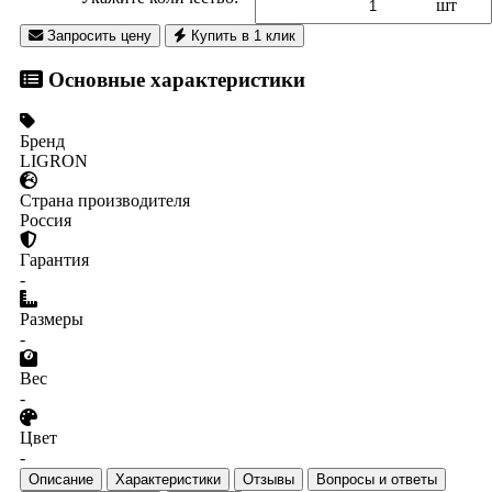
шт
Запросить цену
Купить в 1 клик
Основные характеристики
Бренд
LIGRON
Страна производителя
Россия
Гарантия
-
Размеры
-
Вес
-
Цвет
-
Описание
Характеристики
Отзывы
Вопросы и ответы