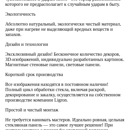
которого не предрасполагает к случайным ударам в быту.
Экологичность
Абсолютно натуральный, экологически чистый материал,
даже при нагреве не выделяющий вредных веществ и
запахов.
Дизайн и технологии
Эксклюзивный дизайн! Бесконечное количество декоров,
3D-изображений, индивидуально разработанных картинок.
Магнитные стеновые панели, световые панели.
Короткий срок производства
Все изображения находятся в постоянном наличии!
Полный цикл обработки стекла, включая раскрой,
декорирование и закалку, осуществляется на собственном
производстве компании Ligron.
Простой и чистый монтаж
Не требуется нанимать мастеров. Идеально ровная, цельная
стеклянная панель — это самое лучшее решение! При