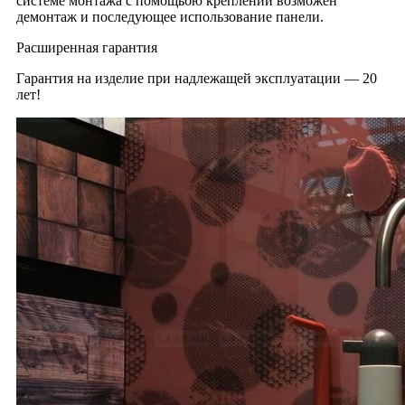
системе монтажа с помощьбю креплений возможен
демонтаж и последующее использование панели.
Расширенная гарантия
Гарантия на изделие при надлежащей эксплуатации — 20
лет!