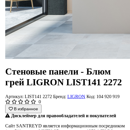
Стеновые панели - Блюм
грей LIGRON LIST141 2272
Артикул: LIST141 2272
Бренд:
LIGRON
Код: 104 920 919
0
В избранное
Дисклеймер для правообладателей и покупателей
Сайт SANTREYD является информационным посредником