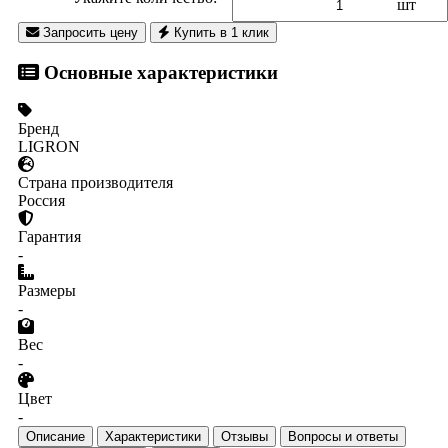
шт
Запросить цену
Купить в 1 клик
Основные характеристики
Бренд
LIGRON
Страна производителя
Россия
Гарантия
-
Размеры
-
Вес
-
Цвет
-
Описание
Характеристики
Отзывы
Вопросы и ответы