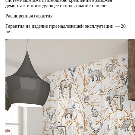
системе монтажа с помощьбю креплений возможен
демонтаж и последующее использование панели.
Расширенная гарантия
Гарантия на изделие при надлежащей эксплуатации — 20
лет!