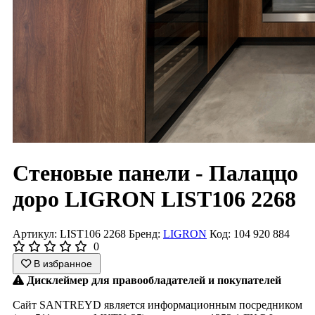
Стеновые панели - Палаццо
доро LIGRON LIST106 2268
Артикул: LIST106 2268
Бренд:
LIGRON
Код: 104 920 884
0
В избранное
Дисклеймер для правообладателей и покупателей
Сайт SANTREYD является информационным посредником