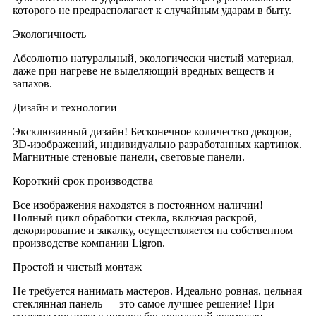
которого не предрасполагает к случайным ударам в быту.
Экологичность
Абсолютно натуральный, экологически чистый материал,
даже при нагреве не выделяющий вредных веществ и
запахов.
Дизайн и технологии
Эксклюзивный дизайн! Бесконечное количество декоров,
3D-изображений, индивидуально разработанных картинок.
Магнитные стеновые панели, световые панели.
Короткий срок производства
Все изображения находятся в постоянном наличии!
Полный цикл обработки стекла, включая раскрой,
декорирование и закалку, осуществляется на собственном
производстве компании Ligron.
Простой и чистый монтаж
Не требуется нанимать мастеров. Идеально ровная, цельная
стеклянная панель — это самое лучшее решение! При