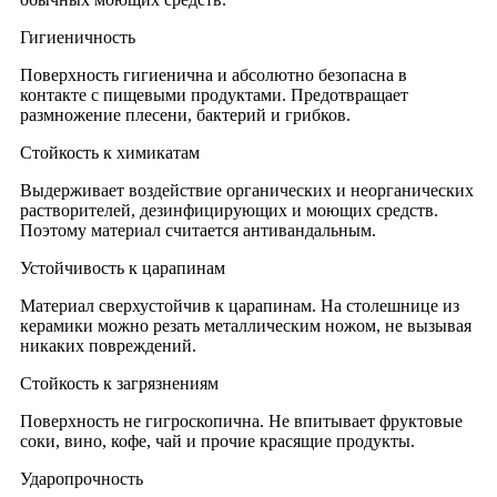
Гигиеничность
Поверхность гигиенична и абсолютно безопасна в
контакте с пищевыми продуктами. Предотвращает
размножение плесени, бактерий и грибков.
Стойкость к химикатам
Выдерживает воздействие органических и неорганических
растворителей, дезинфицирующих и моющих средств.
Поэтому материал считается антивандальным.
Устойчивость к царапинам
Материал сверхустойчив к царапинам. На столешнице из
керамики можно резать металлическим ножом, не вызывая
никаких повреждений.
Стойкость к загрязнениям
Поверхность не гигроскопична. Не впитывает фруктовые
соки, вино, кофе, чай и прочие красящие продукты.
Ударопрочность