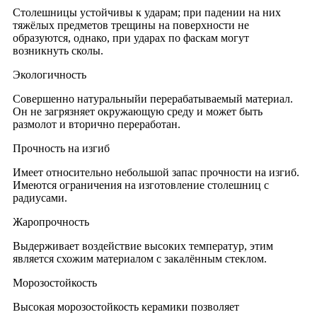
Столешницы устойчивы к ударам; при падении на них
тяжёлых предметов трещины на поверхности не
образуются, однако, при ударах по фаскам могут
возникнуть сколы.
Экологичность
Совершенно натуральныйи перерабатываемый материал.
Он не загрязняет окружающую среду и может быть
размолот и вторично переработан.
Прочность на изгиб
Имеет относительно небольшой запас прочности на изгиб.
Имеются ограничения на изготовление столешниц с
радиусами.
Жаропрочность
Выдерживает воздействие высоких температур, этим
является схожим материалом с закалённым стеклом.
Морозостойкость
Высокая морозостойкость керамики позволяет