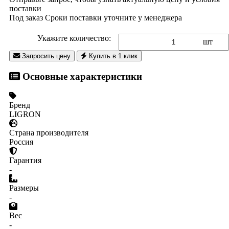
поставки
Под заказ
Сроки поставки уточните у менеджера
Укажите количество:
шт
Запросить цену
Купить в 1 клик
Основные характеристики
Бренд
LIGRON
Страна производителя
Россия
Гарантия
-
Размеры
-
Вес
-