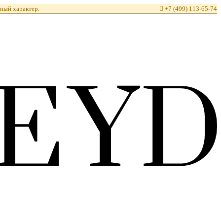
ный характер.

+7 (499) 113-65-74