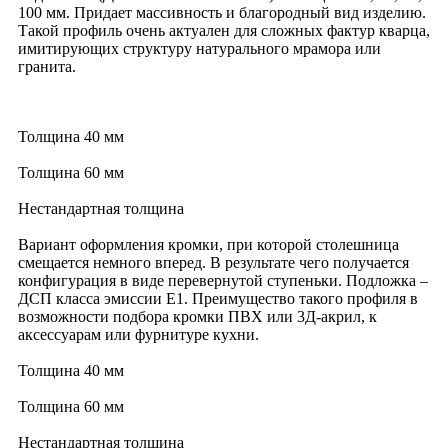
100 мм. Придает массивность и благородный вид изделию.
Такой профиль очень актуален для сложных фактур кварца,
имитирующих структуру натурального мрамора или
гранита.
Толщина 40 мм
Толщина 60 мм
Нестандартная толщина
Вариант оформления кромки, при которой столешница
смещается немного вперед. В результате чего получается
конфигурация в виде перевернутой ступеньки. Подложка –
ДСП класса эмиссии Е1. Преимущество такого профиля в
возможности подбора кромки ПВХ или 3Д-акрил, к
аксессуарам или фурнитуре кухни.
Толщина 40 мм
Толщина 60 мм
Нестандартная толщина