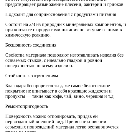
предотвращает размножение плесени, бактерий и грибков.
Подходит для соприкосновения с продуктами питания
Состоит на 2/3 из природных минеральных компонентов, и
при контакте с продуктами питания не вступает с ними в
химическую реакцию.
Бесшовность соединения
Свойства материала позволяют изготавливать изделия без
осязаемых стыков, с идеально гладкой и ровной
поверхностью по всему изделию.
Стойкость к загрязнениям
Благодаря беспрористости даже самое белоснежное
покрытие не впитывает в себя красящие жидкости и
продукты — такие как кофе, чай, вино, черешня и т.д.
Ремонтопригодность
Поверхность можно отполировать, придав ей
первозданный внешний вид. При возникновении
серьезных повреждений материал легко реставрируется