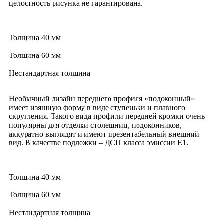
целостность рисунка не гарантирована.
Толщина 40 мм
Толщина 60 мм
Нестандартная толщина
Необычный дизайн переднего профиля «подоконный»
имеет изящную форму в виде ступеньки и плавного
скругления. Такого вида профили передней кромки очень
популярны для отделки столешниц, подоконников,
аккуратно выглядят и имеют презентабельный внешний
вид. В качестве подложки – ДСП класса эмиссии Е1.
Толщина 40 мм
Толщина 60 мм
Нестандартная толщина