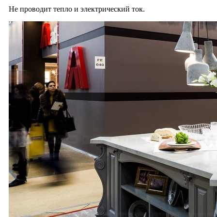
Не проводит тепло и электрический ток.