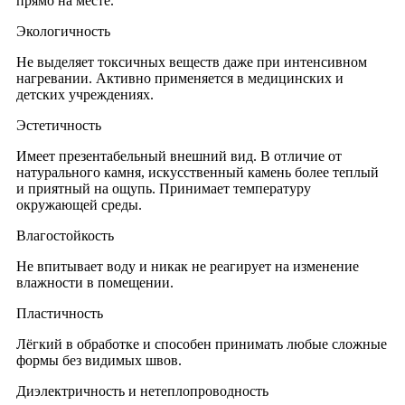
прямо на месте.
Экологичность
Не выделяет токсичных веществ даже при интенсивном
нагревании. Активно применяется в медицинских и
детских учреждениях.
Эстетичность
Имеет презентабельный внешний вид. В отличие от
натурального камня, искусственный камень более теплый
и приятный на ощупь. Принимает температуру
окружающей среды.
Влагостойкость
Не впитывает воду и никак не реагирует на изменение
влажности в помещении.
Пластичность
Лёгкий в обработке и способен принимать любые сложные
формы без видимых швов.
Диэлектричность и нетеплопроводность