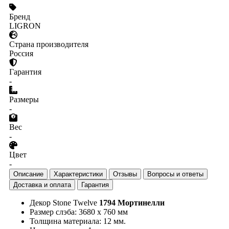
Бренд
LIGRON
Страна производителя
Россия
Гарантия
-
Размеры
-
Вес
-
Цвет
-
Описание
Характеристики
Отзывы
Вопросы и ответы
Доставка и оплата
Гарантия
Декор Stone Twelve
1794 Мортинелли
Размер слэба: 3680 х 760 мм
Толщина материала: 12 мм.