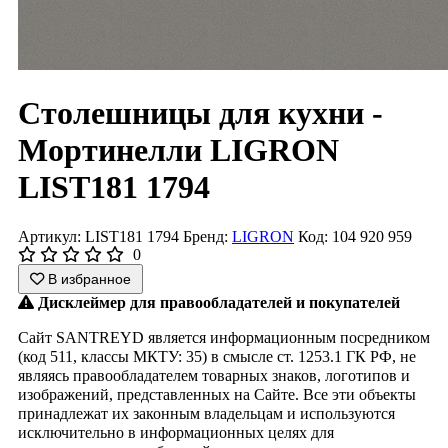
Столешницы для кухни -
Мортинелли LIGRON
LIST181 1794
Артикул: LIST181 1794
Бренд:
LIGRON
Код: 104 920 959
0
В избранное
Дисклеймер для правообладателей и покупателей
Сайт SANTREYD является информационным посредником
(код 511, классы МКТУ: 35) в смысле ст. 1253.1 ГК РФ, не
являясь правообладателем товарных знаков, логотипов и
изображений, представленных на Сайте. Все эти объекты
принадлежат их законным владельцам и используются
исключительно в информационных целях для