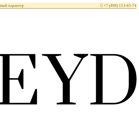
ный характер.

+7 (499) 113-65-74