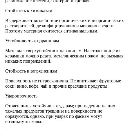
размножение плесени, бактерий и грибков.
Стойкость к химикатам
Выдерживает воздействие органических и неорганических
растворителей, дезинфицирующих и моющих средств.
Поэтому материал считается антивандальным.
Устойчивость к царапинам
Материал сверхустойчив к царапинам. На столешнице из
керамики можно резать металлическим ножом, не вызывая
никаких повреждений.
Стойкость к загрязнениям
Поверхность не гигроскопична. Не впитывает фруктовые
соки, вино, кофе, чай и прочие красящие продукты.
Ударопрочность
Столешницы устойчивы к ударам; при падении на них
тяжёлых предметов трещины на поверхности не
образуются, однако, при ударах по фаскам могут
возникнуть сколы.