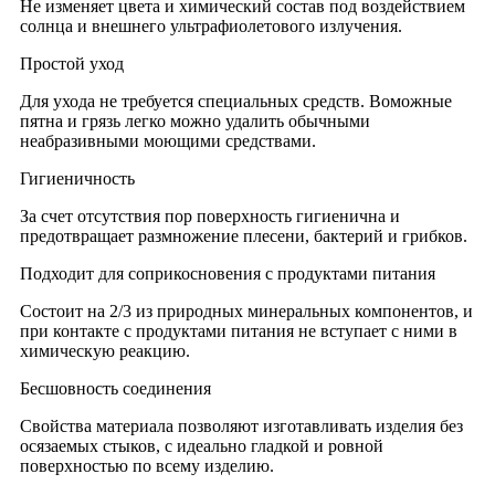
Не изменяет цвета и химический состав под воздействием
солнца и внешнего ультрафиолетового излучения.
Простой уход
Для ухода не требуется специальных средств. Воможные
пятна и грязь легко можно удалить обычными
неабразивными моющими средствами.
Гигиеничность
За счет отсутствия пор поверхность гигиенична и
предотвращает размножение плесени, бактерий и грибков.
Подходит для соприкосновения с продуктами питания
Состоит на 2/3 из природных минеральных компонентов, и
при контакте с продуктами питания не вступает с ними в
химическую реакцию.
Бесшовность соединения
Свойства материала позволяют изготавливать изделия без
осязаемых стыков, с идеально гладкой и ровной
поверхностью по всему изделию.