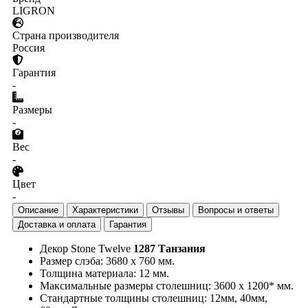
LIGRON
Страна производителя
Россия
Гарантия
-
Размеры
-
Вес
-
Цвет
-
Описание
Характеристики
Отзывы
Вопросы и ответы
Доставка и оплата
Гарантия
Декор Stone Twelve
1287 Танзания
Размер слэба: 3680 х 760 мм.
Толщина материала: 12 мм.
Максимальные размеры столешниц: 3600 х 1200* мм.
Стандартные толщины столешниц: 12мм, 40мм,