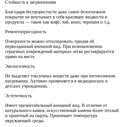
Стойкость к загрязнениям
Благодаря беспрористости даже самое белоснежное
покрытие не впитывает в себя красящие жидкости и
продукты — такие как кофе, чай, вино, черешня и т.д.
Ремонтопригодность
Поверхность можно отполировать, придав ей
первозданный внешний вид. При возникновении
серьезных повреждений материал легко реставрируется
прямо на месте.
Экологичность
Не выделяет токсичных веществ даже при интенсивном
нагревании. Активно применяется в медицинских и
детских учреждениях.
Эстетичность
Имеет презентабельный внешний вид. В отличие от
натурального камня, искусственный камень более теплый
и приятный на ощупь. Принимает температуру
окружающей среды.