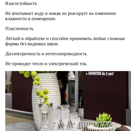
Влагостойкость
Не впитывает воду и никак не реагирует на изменение
влажности в помещении.
Пластичность
Лёгкий в обработке и способен принимать любые сложные
формы без видимых швов.
Диэлектричность и нетеплопроводность
Не проводит тепло и электрический ток.