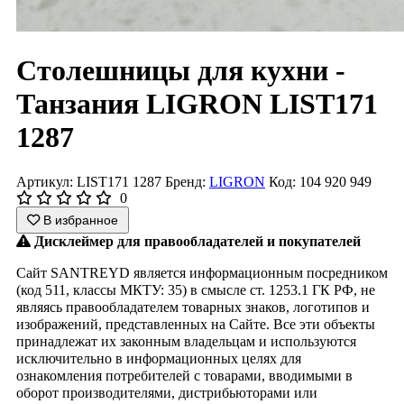
Столешницы для кухни -
Танзания LIGRON LIST171
1287
Артикул: LIST171 1287
Бренд:
LIGRON
Код: 104 920 949
0
В избранное
Дисклеймер для правообладателей и покупателей
Сайт SANTREYD является информационным посредником
(код 511, классы МКТУ: 35) в смысле ст. 1253.1 ГК РФ, не
являясь правообладателем товарных знаков, логотипов и
изображений, представленных на Сайте. Все эти объекты
принадлежат их законным владельцам и используются
исключительно в информационных целях для
ознакомления потребителей с товарами, вводимыми в
оборот производителями, дистрибьюторами или