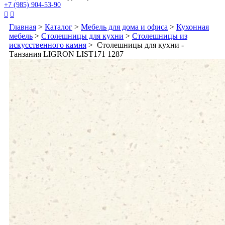
+7 (985) 904-53-90


Главная
>
Каталог
>
Мебель для дома и офиса
>
Кухонная
мебель
>
Столешницы для кухни
>
Столешницы из
искусственного камня
> Столешницы для кухни -
Танзания LIGRON LIST171 1287