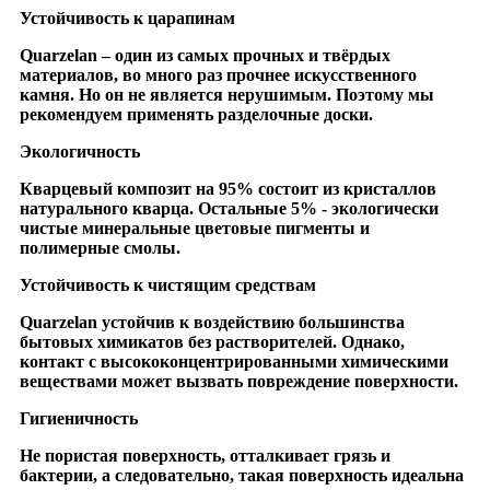
Устойчивость к царапинам
Quarzelan – один из самых прочных и твёрдых
материалов, во много раз прочнее искусственного
камня. Но он не является нерушимым. Поэтому мы
рекомендуем применять разделочные доски.
Экологичность
Кварцевый композит на 95% состоит из кристаллов
натурального кварца. Остальные 5% - экологически
чистые минеральные цветовые пигменты и
полимерные смолы.
Устойчивость к чистящим средствам
Quarzelan устойчив к воздействию большинства
бытовых химикатов без растворителей. Однако,
контакт с высококонцентрированными химическими
веществами может вызвать повреждение поверхности.
Гигиеничность
Не пористая поверхность, отталкивает грязь и
бактерии, а следовательно, такая поверхность идеальна