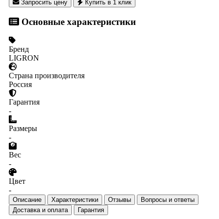
Запросить цену
Купить в 1 клик
Основные характеристики
Бренд
LIGRON
Страна производителя
Россия
Гарантия
-
Размеры
-
Вес
-
Цвет
-
Описание
Характеристики
Отзывы
Вопросы и ответы
Доставка и оплата
Гарантия