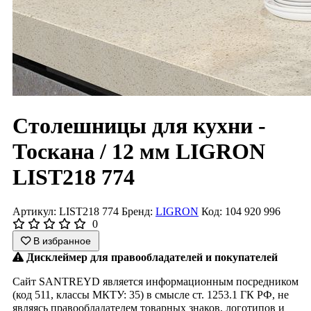
Столешницы для кухни -
Тоскана / 12 мм LIGRON
LIST218 774
Артикул: LIST218 774
Бренд:
LIGRON
Код: 104 920 996
0
В избранное
Дисклеймер для правообладателей и покупателей
Сайт SANTREYD является информационным посредником
(код 511, классы МКТУ: 35) в смысле ст. 1253.1 ГК РФ, не
являясь правообладателем товарных знаков, логотипов и