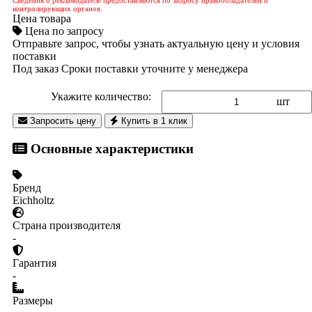
контролирующих органов.
Цена товара
Цена по запросу
Отправьте запрос, чтобы узнать актуальную цену и условия
поставки
Под заказ
Сроки поставки уточните у менеджера
Укажите количество:
шт
Запросить цену
Купить в 1 клик
Основные характеристики
Бренд
Eichholtz
Страна производителя
-
Гарантия
-
Размеры