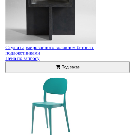
Стул из армированного волокном бетона с
подлокотниками
Цена по запросу
Под заказ