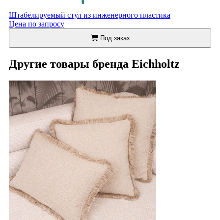
Штабелируемый стул из инженерного пластика
Цена по запросу
Под заказ
Другие товары бренда Eichholtz