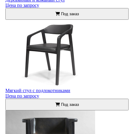
Цена по запросу
Под заказ
Мягкий стул с подлокотниками
Цена по запросу
Под заказ