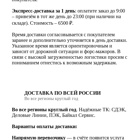
Экспресс-доставка за 1 день
: оплатите заказ до 9:00
– привезём в тот же день до 23:00 (при наличии на
складе). Стоимость – 6500 ₽.
Время доставки согласовывается с покупателем
заранее и дополнительно уточняется в день доставки.
Указанное время является ориентировочным и
зависит от дорожной ситуации и форс-мажоров. В
связи с высокой загруженностью логистики просим с
пониманием отнестись к возможным задержкам.
ДОСТАВКА ПО ВСЕЙ РОССИИ
Во все регионы круглый год
Во все регионы круглый год
. Надёжные ТК: СДЭК,
Деловые Линии, ПЭК, Байкал Сервис.
Варианты оплаты доставки:
Напрямую перевозчику
— в счёте появится услуга