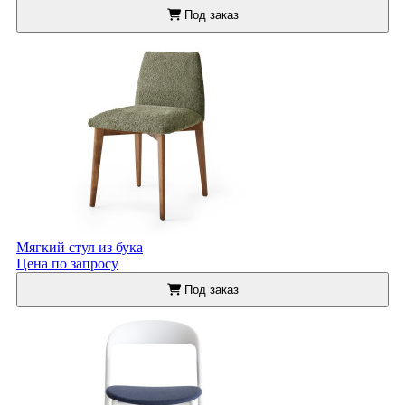
Под заказ
Мягкий стул из бука
Цена по запросу
Под заказ