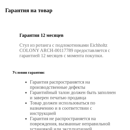
Гарантия на товар
Гарантия 12 месяцев
Стул из ротанга с подлокотниками Eichholtz
COLONY ARCH-00117789 предоставляется с
гарантией 12 месяцев с момента покупки.
Условия гарантии:
Гарантия распространяется на
производственные дефекты
Гарантийный талон должен быть заполнен
и заверен печатью продавца
Товар должен использоваться по
назначению и в соответствии с
инструкцией
Гарантия не распространяется на
повреждения, вызванные неправильной
установкой или эксплуатацией