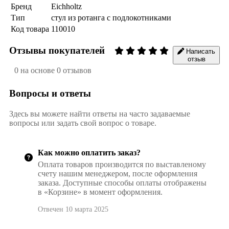
Бренд
Eichholtz
Тип
стул из ротанга с подлокотниками
Код товара
110010
Отзывы покупателей
Написать
отзыв
0 на основе 0 отзывов
Вопросы и ответы
Здесь вы можете найти ответы на часто задаваемые
вопросы или задать свой вопрос о товаре.
Как можно оплатить заказ?
Оплата товаров производится по выставленому
счету нашим менеджером, после оформления
заказа. Доступные способы оплаты отображены
в «Корзине» в момент оформления.
Отвечен 10 марта 2025