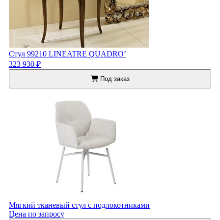
Стул 99210 LINEATRE QUADRO’
323 930 ₽
Под заказ
Мягкий тканевый стул с подлокотниками
Цена по запросу