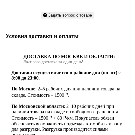
Задать вопрос о товаре
Условия доставки и оплаты
ДОСТАВКА ПО МОСКВЕ И ОБЛАСТИ:
Экспресс‑доставка за один день!
Доставка осуществляется в рабочие дни (пн–пт) с
8:00 до 23:00.
По Москве
: 2–5 рабочих дня при наличии товара на
складе. Стоимость – 1500 ₽.
По Московской области
: 2–10 рабочих дней при
наличии товара на складе и свободного транспорта.
Стоимость – 1500 ₽ + 80 ₽/км. Покупатель обязан
обеспечить возможность подъезда автомобиля и зону
для разгрузки. Разгрузка производится силами
покупателя.