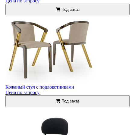
Цена по запросу
Под заказ
Кожаный стул с подлокотниками
Цена по запросу
Под заказ