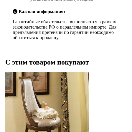
Важная информация:
Гарантийные обязательства выполняются в рамках
законодательства РФ о параллельном импорте. Для
предъявления претензий по гарантии необходимо
обратиться к продавцу.
С этим товаром покупают