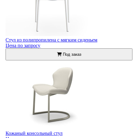
Стул из полипропилена с мягким сиденьем
Цена по запросу
Под заказ
Кожаный консольный стул