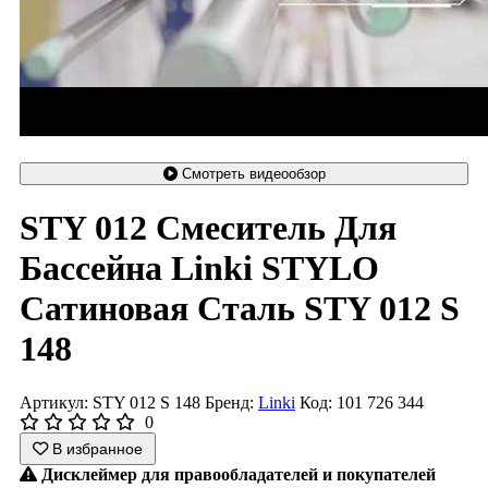
Смотреть видеообзор
STY 012 Смеситель Для
Бассейна Linki STYLO
Сатиновая Сталь STY 012 S
148
Артикул: STY 012 S 148
Бренд:
Linki
Код: 101 726 344
0
В избранное
Дисклеймер для правообладателей и покупателей