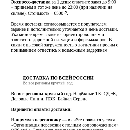
Экспресс-доставка за 1 день
: оплатите заказ до 9:00
– привезём в тот же день до 23:00 (при наличии на
складе). Стоимость – 6500 ₽.
Время доставки согласовывается с покупателем
заранее и дополнительно уточняется в день доставки.
Указанное время является ориентировочным и
зависит от дорожной ситуации и форс-мажоров. В
связи с высокой загруженностью логистики просим с
пониманием отнестись к возможным задержкам.
ДОСТАВКА ПО ВСЕЙ РОССИИ
Во все регионы круглый год
Во все регионы круглый год
. Надёжные ТК: СДЭК,
Деловые Линии, ПЭК, Байкал Сервис.
Варианты оплаты доставки:
Напрямую перевозчику
— в счёте появится услуга
«Организация перевозки с полным сопровождением»