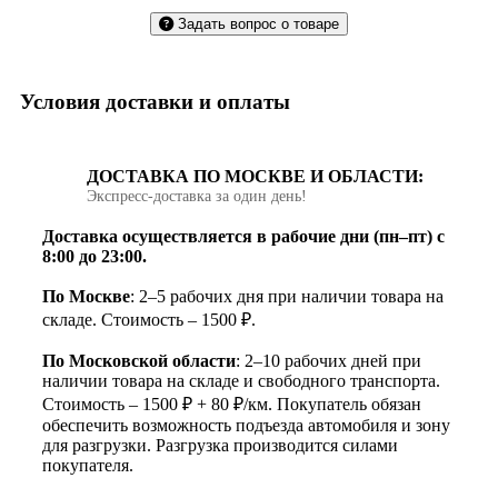
Задать вопрос о товаре
Условия доставки и оплаты
ДОСТАВКА ПО МОСКВЕ И ОБЛАСТИ:
Экспресс‑доставка за один день!
Доставка осуществляется в рабочие дни (пн–пт) с
8:00 до 23:00.
По Москве
: 2–5 рабочих дня при наличии товара на
складе. Стоимость – 1500 ₽.
По Московской области
: 2–10 рабочих дней при
наличии товара на складе и свободного транспорта.
Стоимость – 1500 ₽ + 80 ₽/км. Покупатель обязан
обеспечить возможность подъезда автомобиля и зону
для разгрузки. Разгрузка производится силами
покупателя.