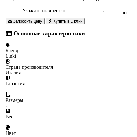
Укажите количество:
шт
Запросить цену
Купить в 1 клик
Основные характеристики
Бренд
Linki
Страна производителя
Италия
Гарантия
-
Размеры
-
Вес
-
Цвет