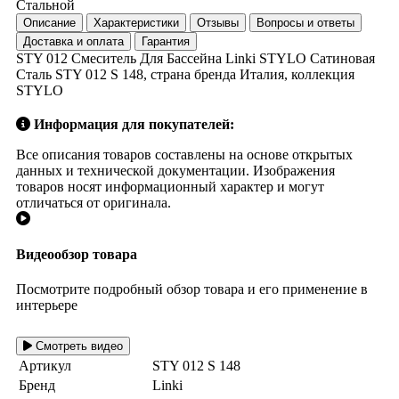
Стальной
Описание
Характеристики
Отзывы
Вопросы и ответы
Доставка и оплата
Гарантия
STY 012 Смеситель Для Бассейна Linki STYLO Сатиновая
Сталь STY 012 S 148, страна бренда Италия, коллекция
STYLO
Информация для покупателей:
Все описания товаров составлены на основе открытых
данных и технической документации. Изображения
товаров носят информационный характер и могут
отличаться от оригинала.
Видеообзор товара
Посмотрите подробный обзор товара и его применение в
интерьере
Смотреть видео
Артикул
STY 012 S 148
Бренд
Linki