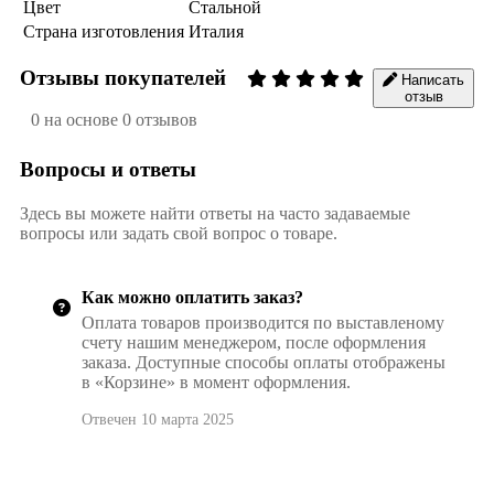
Цвет
Стальной
Страна изготовления
Италия
Отзывы покупателей
Написать
отзыв
0 на основе 0 отзывов
Вопросы и ответы
Здесь вы можете найти ответы на часто задаваемые
вопросы или задать свой вопрос о товаре.
Как можно оплатить заказ?
Оплата товаров производится по выставленому
счету нашим менеджером, после оформления
заказа. Доступные способы оплаты отображены
в «Корзине» в момент оформления.
Отвечен 10 марта 2025