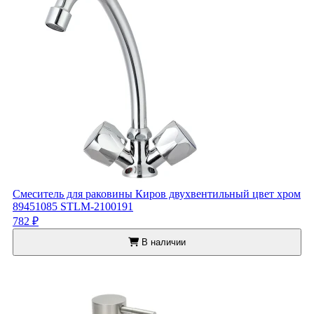
Смеситель для раковины Киров двухвентильный цвет хром
89451085 STLM-2100191
782 ₽
В наличии