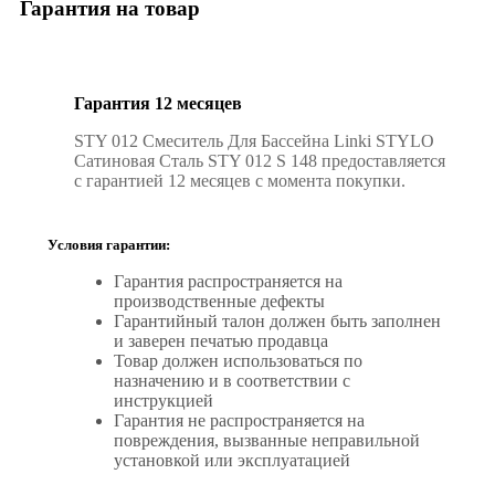
Гарантия на товар
Гарантия 12 месяцев
STY 012 Смеситель Для Бассейна Linki STYLO
Сатиновая Сталь STY 012 S 148 предоставляется
с гарантией 12 месяцев с момента покупки.
Условия гарантии:
Гарантия распространяется на
производственные дефекты
Гарантийный талон должен быть заполнен
и заверен печатью продавца
Товар должен использоваться по
назначению и в соответствии с
инструкцией
Гарантия не распространяется на
повреждения, вызванные неправильной
установкой или эксплуатацией