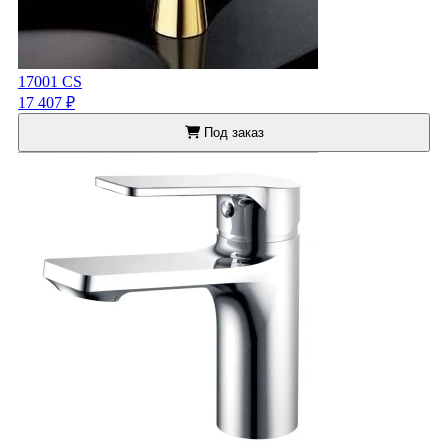
17001 CS
17 407 ₽
Под заказ