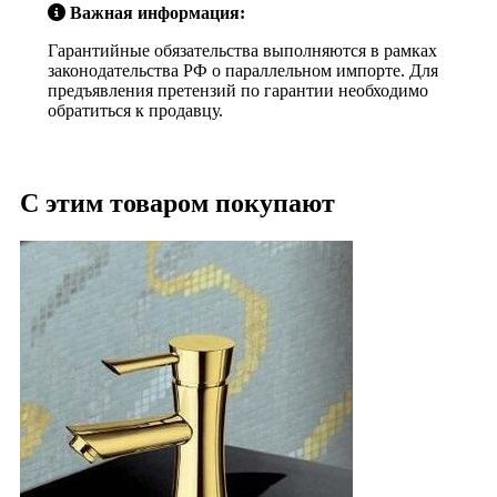
Важная информация:
Гарантийные обязательства выполняются в рамках
законодательства РФ о параллельном импорте. Для
предъявления претензий по гарантии необходимо
обратиться к продавцу.
С этим товаром покупают