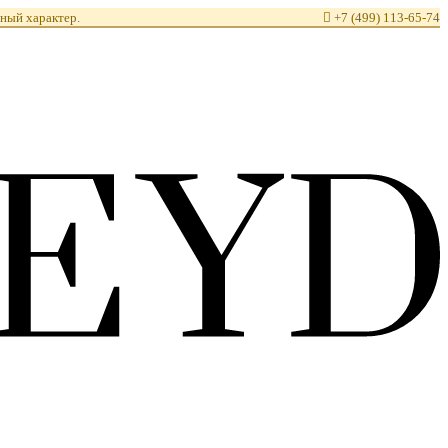
ный характер.

+7 (499) 113-65-74