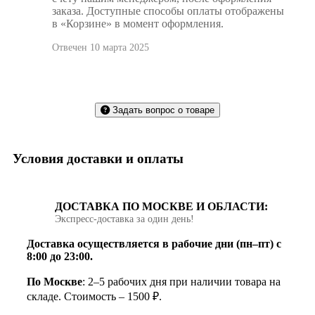
заказа. Доступные способы оплаты отображены
в «Корзине» в момент оформления.
Отвечен 10 марта 2025
Задать вопрос о товаре
Условия доставки и оплаты
ДОСТАВКА ПО МОСКВЕ И ОБЛАСТИ:
Экспресс‑доставка за один день!
Доставка осуществляется в рабочие дни (пн–пт) с
8:00 до 23:00.
По Москве
: 2–5 рабочих дня при наличии товара на
складе. Стоимость – 1500 ₽.