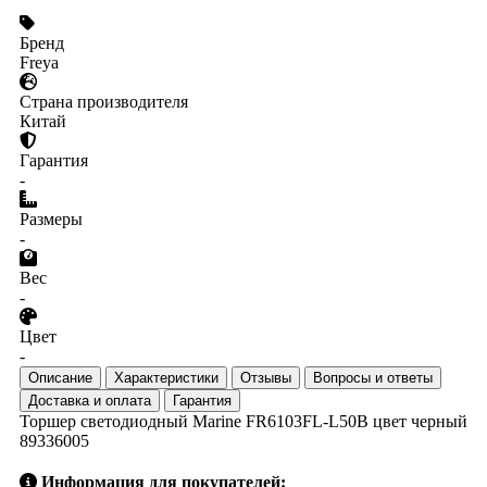
Бренд
Freya
Страна производителя
Китай
Гарантия
-
Размеры
-
Вес
-
Цвет
-
Описание
Характеристики
Отзывы
Вопросы и ответы
Доставка и оплата
Гарантия
Торшер светодиодный Marine FR6103FL-L50B цвет черный
89336005
Информация для покупателей: