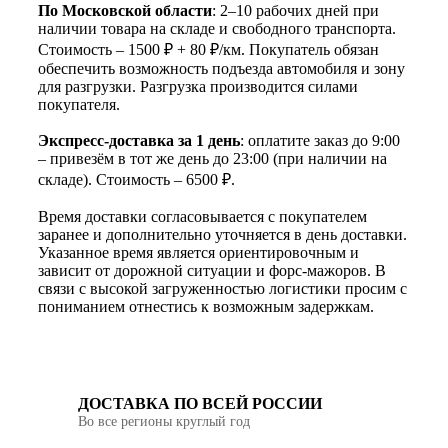
По Московской области
: 2–10 рабочих дней при
наличии товара на складе и свободного транспорта.
Стоимость – 1500 ₽ + 80 ₽/км. Покупатель обязан
обеспечить возможность подъезда автомобиля и зону
для разгрузки. Разгрузка производится силами
покупателя.
Экспресс-доставка за 1 день
: оплатите заказ до 9:00
– привезём в тот же день до 23:00 (при наличии на
складе). Стоимость – 6500 ₽.
Время доставки согласовывается с покупателем
заранее и дополнительно уточняется в день доставки.
Указанное время является ориентировочным и
зависит от дорожной ситуации и форс-мажоров. В
связи с высокой загруженностью логистики просим с
пониманием отнестись к возможным задержкам.
ДОСТАВКА ПО ВСЕЙ РОССИИ
Во все регионы круглый год