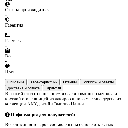
Страна производителя
-
Гарантия
-
Размеры
-
Вес
-
Цвет
-
Описание
Характеристики
Отзывы
Вопросы и ответы
Доставка и оплата
Гарантия
Высокий стол с основанием из лакированного металла и
круглой столешницей из лакированного массива дерева из
коллекции AKY, дизайн Эмилио Нанни.
Информация для покупателей:
Все описания товаров составлены на основе открытых