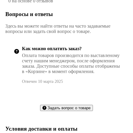
0 на основе 0 отзывов
Вопросы и ответы
Здесь вы можете найти ответы на часто задаваемые
вопросы или задать свой вопрос о товаре.
Как можно оплатить заказ?
Оплата товаров производится по выставленому
счету нашим менеджером, после оформления
заказа. Доступные способы оплаты отображены
в «Корзине» в момент оформления.
Отвечен 10 марта 2025
Задать вопрос о товаре
Условия доставки и оплаты