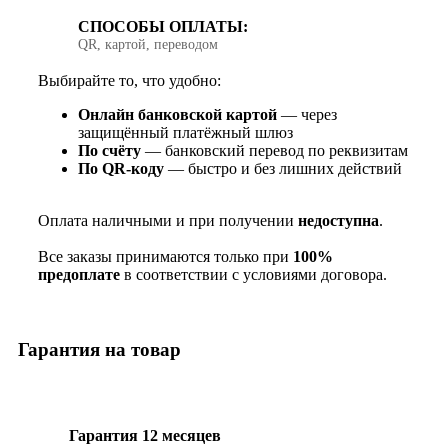
СПОСОБЫ ОПЛАТЫ:
QR, картой, переводом
Выбирайте то, что удобно:
Онлайн банковской картой
— через
защищённый платёжный шлюз
По счёту
— банковский перевод по реквизитам
По QR‑коду
— быстро и без лишних действий
Оплата наличными и при получении
недоступна
.
Все заказы принимаются только при
100%
предоплате
в соответствии с условиями договора.
Гарантия на товар
Гарантия 12 месяцев