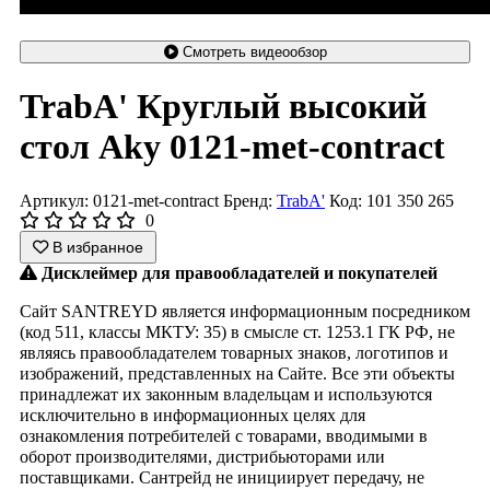
Смотреть видеообзор
TrabA' Круглый высокий
стол Aky 0121-met-contract
Артикул: 0121-met-contract
Бренд:
TrabA'
Код: 101 350 265
0
В избранное
Дисклеймер для правообладателей и покупателей
Сайт SANTREYD является информационным посредником
(код 511, классы МКТУ: 35) в смысле ст. 1253.1 ГК РФ, не
являясь правообладателем товарных знаков, логотипов и
изображений, представленных на Сайте. Все эти объекты
принадлежат их законным владельцам и используются
исключительно в информационных целях для
ознакомления потребителей с товарами, вводимыми в
оборот производителями, дистрибьюторами или
поставщиками. Сантрейд не инициирует передачу, не