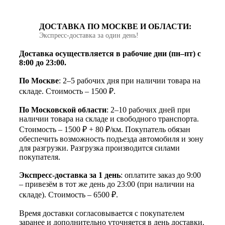
ДОСТАВКА ПО МОСКВЕ И ОБЛАСТИ:
Экспресс‑доставка за один день!
Доставка осуществляется в рабочие дни (пн–пт) с
8:00 до 23:00.
По Москве
: 2–5 рабочих дня при наличии товара на
складе. Стоимость – 1500 ₽.
По Московской области
: 2–10 рабочих дней при
наличии товара на складе и свободного транспорта.
Стоимость – 1500 ₽ + 80 ₽/км. Покупатель обязан
обеспечить возможность подъезда автомобиля и зону
для разгрузки. Разгрузка производится силами
покупателя.
Экспресс-доставка за 1 день
: оплатите заказ до 9:00
– привезём в тот же день до 23:00 (при наличии на
складе). Стоимость – 6500 ₽.
Время доставки согласовывается с покупателем
заранее и дополнительно уточняется в день доставки.