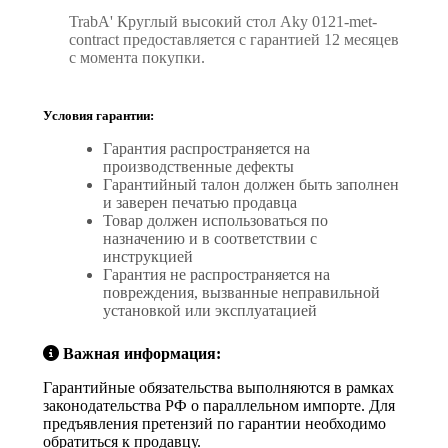
TrabA' Круглый высокий стол Aky 0121-met-
contract предоставляется с гарантией 12 месяцев
с момента покупки.
Условия гарантии:
Гарантия распространяется на
производственные дефекты
Гарантийный талон должен быть заполнен
и заверен печатью продавца
Товар должен использоваться по
назначению и в соответствии с
инструкцией
Гарантия не распространяется на
повреждения, вызванные неправильной
установкой или эксплуатацией
Важная информация:
Гарантийные обязательства выполняются в рамках
законодательства РФ о параллельном импорте. Для
предъявления претензий по гарантии необходимо
обратиться к продавцу.