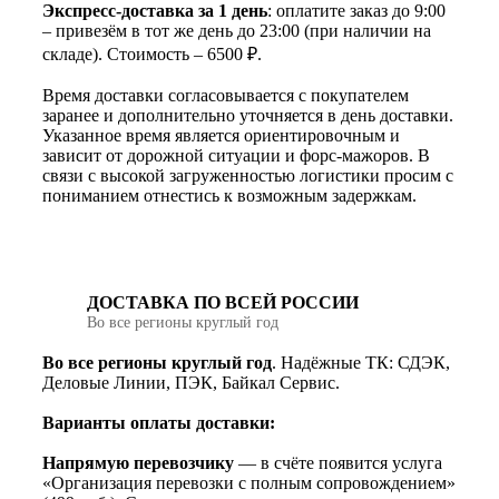
Экспресс-доставка за 1 день
: оплатите заказ до 9:00
– привезём в тот же день до 23:00 (при наличии на
складе). Стоимость – 6500 ₽.
Время доставки согласовывается с покупателем
заранее и дополнительно уточняется в день доставки.
Указанное время является ориентировочным и
зависит от дорожной ситуации и форс-мажоров. В
связи с высокой загруженностью логистики просим с
пониманием отнестись к возможным задержкам.
ДОСТАВКА ПО ВСЕЙ РОССИИ
Во все регионы круглый год
Во все регионы круглый год
. Надёжные ТК: СДЭК,
Деловые Линии, ПЭК, Байкал Сервис.
Варианты оплаты доставки:
Напрямую перевозчику
— в счёте появится услуга
«Организация перевозки с полным сопровождением»