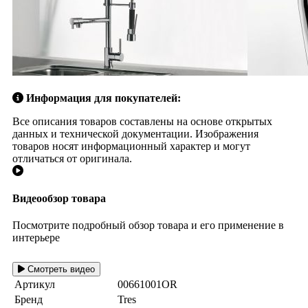
Информация для покупателей:
Все описания товаров составлены на основе открытых
данных и технической документации. Изображения
товаров носят информационный характер и могут
отличаться от оригинала.
Видеообзор товара
Посмотрите подробный обзор товара и его применение в
интерьере
Смотреть видео
Артикул
00661001OR
Бренд
Tres