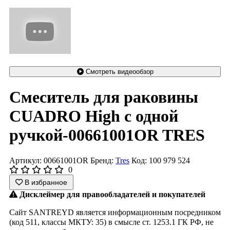
Смотреть видеообзор
Смеситель для раковины
CUADRO High с одной
ручкой-00661001OR TRES
Артикул: 00661001OR
Бренд:
Tres
Код: 100 979 524
0
В избранное
Дисклеймер для правообладателей и покупателей
Сайт SANTREYD является информационным посредником
(код 511, классы МКТУ: 35) в смысле ст. 1253.1 ГК РФ, не