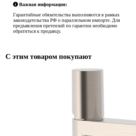
Важная информация:
Гарантийные обязательства выполняются в рамках
законодательства РФ о параллельном импорте. Для
предъявления претензий по гарантии необходимо
обратиться к продавцу.
С этим товаром покупают