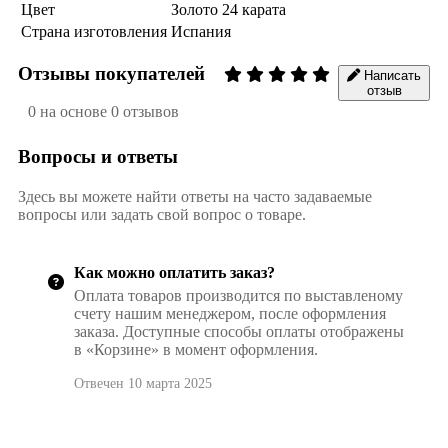
Цвет
Золото 24 карата
Страна изготовления
Испания
Отзывы покупателей
Написать
отзыв
0 на основе 0 отзывов
Вопросы и ответы
Здесь вы можете найти ответы на часто задаваемые
вопросы или задать свой вопрос о товаре.
Как можно оплатить заказ?
Оплата товаров производится по выставленому
счету нашим менеджером, после оформления
заказа. Доступные способы оплаты отображены
в «Корзине» в момент оформления.
Отвечен 10 марта 2025