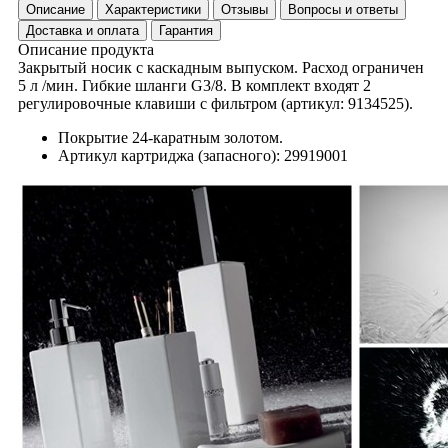
Описание
Характеристики
Отзывы
Вопросы и ответы
Доставка и оплата
Гарантия
Описание продукта
Закрытый носик с каскадным выпуском. Расход ограничен
5 л /мин. Гибкие шланги G3/8. В комплект входят 2
регулировочные клавиши с фильтром (артикул: 9134525).
Покрытие 24-каратным золотом.
Артикул картриджа (запасного): 29919001