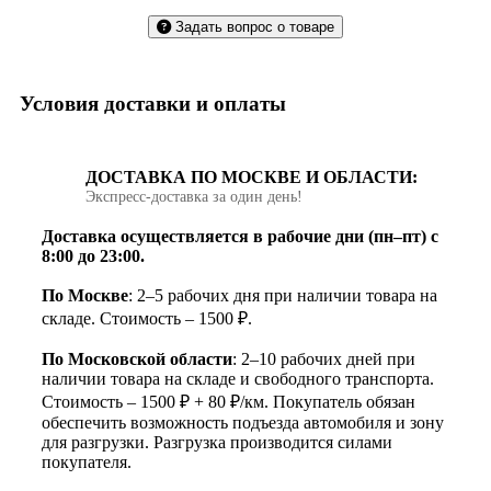
Задать вопрос о товаре
Условия доставки и оплаты
ДОСТАВКА ПО МОСКВЕ И ОБЛАСТИ:
Экспресс‑доставка за один день!
Доставка осуществляется в рабочие дни (пн–пт) с
8:00 до 23:00.
По Москве
: 2–5 рабочих дня при наличии товара на
складе. Стоимость – 1500 ₽.
По Московской области
: 2–10 рабочих дней при
наличии товара на складе и свободного транспорта.
Стоимость – 1500 ₽ + 80 ₽/км. Покупатель обязан
обеспечить возможность подъезда автомобиля и зону
для разгрузки. Разгрузка производится силами
покупателя.