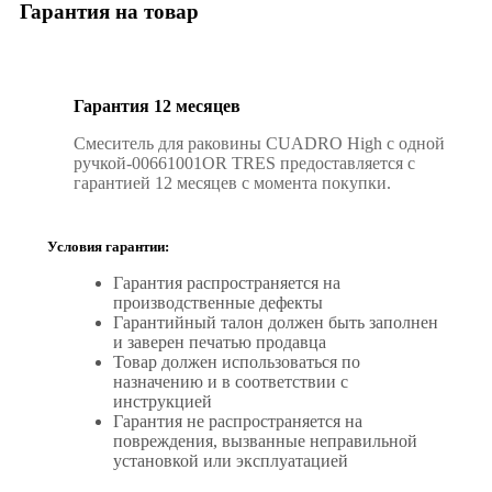
Гарантия на товар
Гарантия 12 месяцев
Смеситель для раковины CUADRO High с одной
ручкой-00661001OR TRES предоставляется с
гарантией 12 месяцев с момента покупки.
Условия гарантии:
Гарантия распространяется на
производственные дефекты
Гарантийный талон должен быть заполнен
и заверен печатью продавца
Товар должен использоваться по
назначению и в соответствии с
инструкцией
Гарантия не распространяется на
повреждения, вызванные неправильной
установкой или эксплуатацией