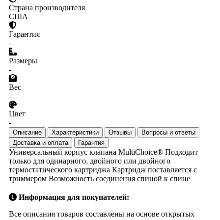
Страна производителя
США
Гарантия
-
Размеры
-
Вес
-
Цвет
-
Описание
Характеристики
Отзывы
Вопросы и ответы
Доставка и оплата
Гарантия
Универсальный корпус клапана MultiChoice® Подходит
только для одинарного, двойного или двойного
термостатического картриджа Картридж поставляется с
триммером Возможность соединения спиной к спине
Информация для покупателей:
Все описания товаров составлены на основе открытых