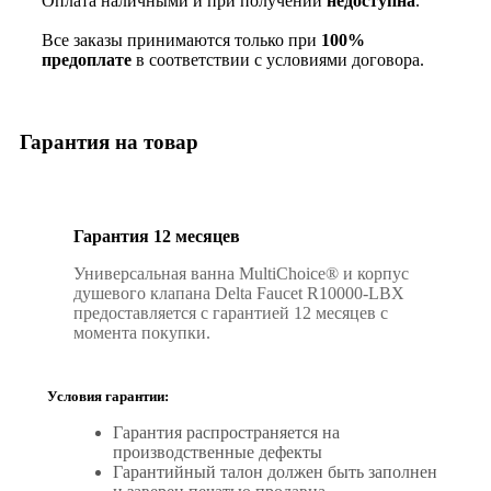
Оплата наличными и при получении
недоступна
.
Все заказы принимаются только при
100%
предоплате
в соответствии с условиями договора.
Гарантия на товар
Гарантия 12 месяцев
Универсальная ванна MultiChoice® и корпус
душевого клапана Delta Faucet R10000-LBX
предоставляется с гарантией 12 месяцев с
момента покупки.
Условия гарантии:
Гарантия распространяется на
производственные дефекты
Гарантийный талон должен быть заполнен