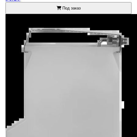
Под заказ