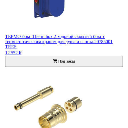
ТЕРМО-бокс Therm-box 2-ходовой скрытый бокс с
термостатическим краном для душа и ванны-20785001
TRES
12 552 ₽
Под заказ