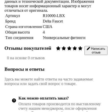
данных и технической документации. Изображения
товаров носят информационный характер и могут
отличаться от оригинала.
Артикул
R10000-LBX
Бренд
Delta Faucet
Страна изготовления
США
Общая высота
4
Тип соединения
Универсальные фитинги
Отзывы покупателей
Написать
отзыв
0 на основе 0 отзывов
Вопросы и ответы
Здесь вы можете найти ответы на часто задаваемые
вопросы или задать свой вопрос о товаре.
Как можно оплатить заказ?
Оплата товаров производится по выставленому
счету нашим менеджером, после оформления