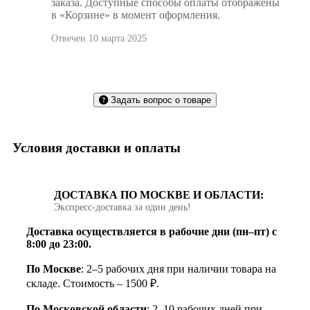
заказа. Доступные способы оплаты отображены
в «Корзине» в момент оформления.
Отвечен 10 марта 2025
Задать вопрос о товаре
Условия доставки и оплаты
ДОСТАВКА ПО МОСКВЕ И ОБЛАСТИ:
Экспресс‑доставка за один день!
Доставка осуществляется в рабочие дни (пн–пт) с
8:00 до 23:00.
По Москве
: 2–5 рабочих дня при наличии товара на
складе. Стоимость – 1500 ₽.
По Московской области
: 2–10 рабочих дней при