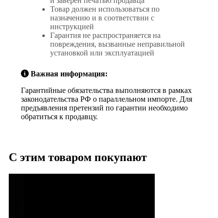
и заверен печатью продавца
Товар должен использоваться по
назначению и в соответствии с
инструкцией
Гарантия не распространяется на
повреждения, вызванные неправильной
установкой или эксплуатацией
Важная информация:
Гарантийные обязательства выполняются в рамках
законодательства РФ о параллельном импорте. Для
предъявления претензий по гарантии необходимо
обратиться к продавцу.
С этим товаром покупают