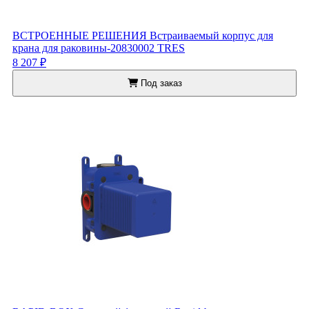
ВСТРОЕННЫЕ РЕШЕНИЯ Встраиваемый корпус для
крана для раковины-20830002 TRES
8 207 ₽
Под заказ