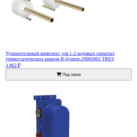
Удлинительный комплект для 1-2-ходовых скрытых
термостатических кранов B-System-29985002 TRES
3 862 ₽
Под заказ