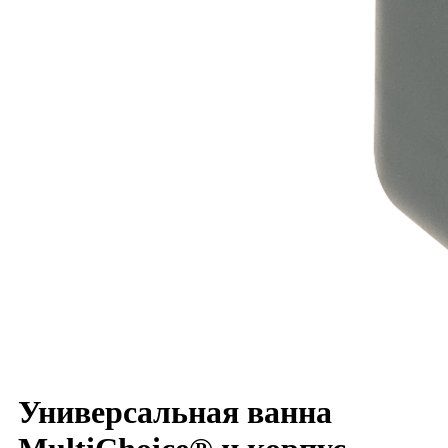
Универсальная ванна