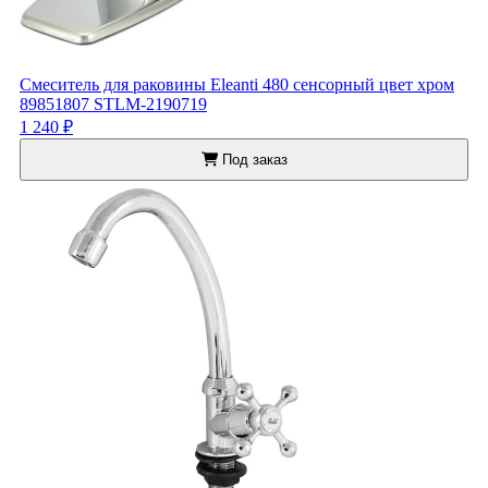
Смеситель для раковины Eleanti 480 сенсорный цвет хром
89851807 STLM-2190719
1 240 ₽
Под заказ