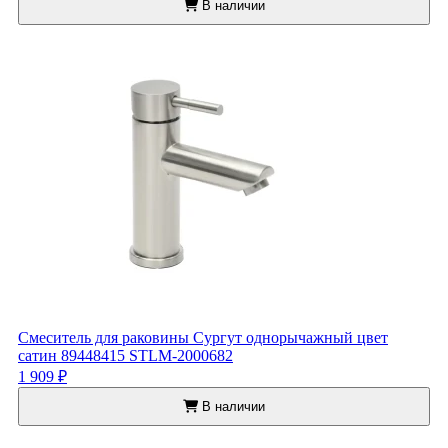
В наличии
Смеситель для раковины Сургут однорычажный цвет
сатин 89448415 STLM-2000682
1 909 ₽
В наличии