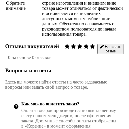
Обратите
стране изготовления и внешнем виде
внимание
товара может отличаться от фактической
и основывается на последних
доступных к моменту публикации
данных. Обязательно ознакомьтесь с
руководством пользователя до начала
использования товара.
Отзывы покупателей
Написать
отзыв
0 на основе 0 отзывов
Вопросы и ответы
Здесь вы можете найти ответы на часто задаваемые
вопросы или задать свой вопрос о товаре.
Как можно оплатить заказ?
Оплата товаров производится по выставленому
счету нашим менеджером, после оформления
заказа. Доступные способы оплаты отображены
в «Корзине» в момент оформления.