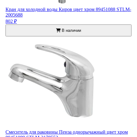
Кран для холодной воды Киров цвет хром 89451088 STLM-
2005688
802 ₽
В наличии
Смеситель для раковины Пенза однорычажный цвет хром