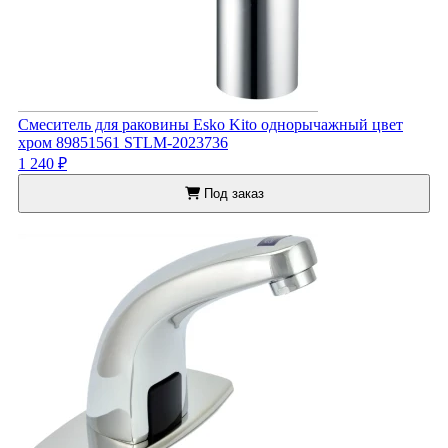
Смеситель для раковины Esko Kito однорычажный цвет
хром 89851561 STLM-2023736
1 240 ₽
Под заказ