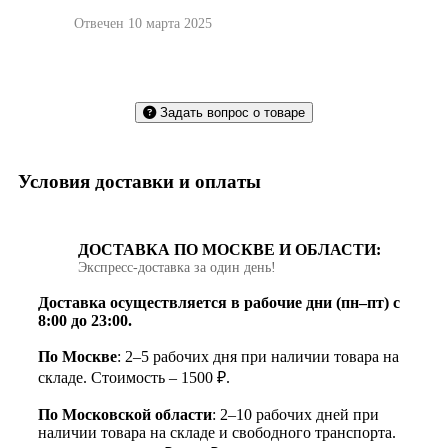
Отвечен 10 марта 2025
Задать вопрос о товаре
Условия доставки и оплаты
ДОСТАВКА ПО МОСКВЕ И ОБЛАСТИ:
Экспресс‑доставка за один день!
Доставка осуществляется в рабочие дни (пн–пт) с
8:00 до 23:00.
По Москве
: 2–5 рабочих дня при наличии товара на
складе. Стоимость – 1500 ₽.
По Московской области
: 2–10 рабочих дней при
наличии товара на складе и свободного транспорта.