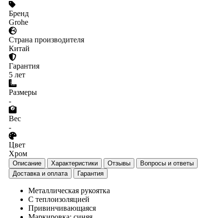
Бренд
Grohe
Страна производителя
Китай
Гарантия
5 лет
Размеры
-
Вес
-
Цвет
Хром
Описание
Характеристики
Отзывы
Вопросы и ответы
Доставка и оплата
Гарантия
Металлическая рукоятка
С теплоизоляцией
Привинчивающаяся
Маркировка: синяя