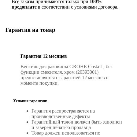
Все заказы принимаются только при
100%
предоплате
в соответствии с условиями договора.
Гарантия на товар
Гарантия 12 месяцев
Вентиль для раковины GROHE Costa L, без
функции смесителя, хром (20393001)
предоставляется с гарантией 12 месяцев с
момента покупки.
Условия гарантии:
Гарантия распространяется на
производственные дефекты
Гарантийный талон должен быть заполнен
и заверен печатью продавца
Товар должен использоваться по