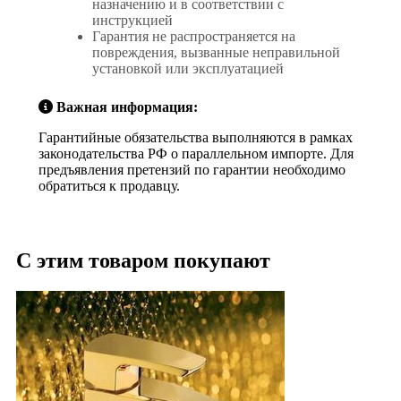
назначению и в соответствии с
инструкцией
Гарантия не распространяется на
повреждения, вызванные неправильной
установкой или эксплуатацией
Важная информация:
Гарантийные обязательства выполняются в рамках
законодательства РФ о параллельном импорте. Для
предъявления претензий по гарантии необходимо
обратиться к продавцу.
С этим товаром покупают