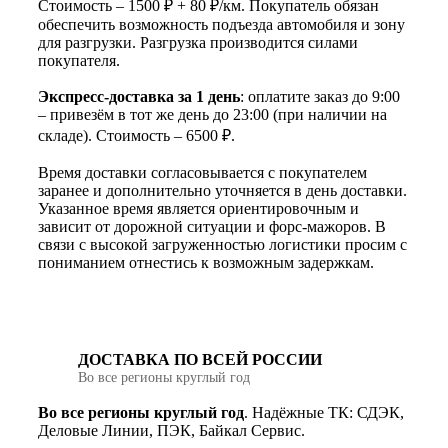
Стоимость – 1500 ₽ + 80 ₽/км. Покупатель обязан
обеспечить возможность подъезда автомобиля и зону
для разгрузки. Разгрузка производится силами
покупателя.
Экспресс-доставка за 1 день
: оплатите заказ до 9:00
– привезём в тот же день до 23:00 (при наличии на
складе). Стоимость – 6500 ₽.
Время доставки согласовывается с покупателем
заранее и дополнительно уточняется в день доставки.
Указанное время является ориентировочным и
зависит от дорожной ситуации и форс-мажоров. В
связи с высокой загруженностью логистики просим с
пониманием отнестись к возможным задержкам.
ДОСТАВКА ПО ВСЕЙ РОССИИ
Во все регионы круглый год
Во все регионы круглый год
. Надёжные ТК: СДЭК,
Деловые Линии, ПЭК, Байкал Сервис.