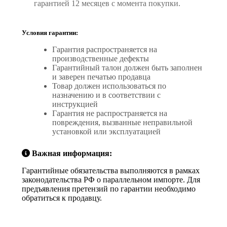
гарантией 12 месяцев с момента покупки.
Условия гарантии:
Гарантия распространяется на
производственные дефекты
Гарантийный талон должен быть заполнен
и заверен печатью продавца
Товар должен использоваться по
назначению и в соответствии с
инструкцией
Гарантия не распространяется на
повреждения, вызванные неправильной
установкой или эксплуатацией
Важная информация:
Гарантийные обязательства выполняются в рамках
законодательства РФ о параллельном импорте. Для
предъявления претензий по гарантии необходимо
обратиться к продавцу.