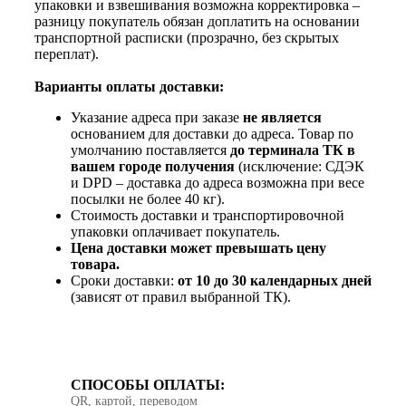
упаковки и взвешивания возможна корректировка –
разницу покупатель обязан доплатить на основании
транспортной расписки (прозрачно, без скрытых
переплат).
Варианты оплаты доставки:
Указание адреса при заказе
не является
основанием для доставки до адреса. Товар по
умолчанию поставляется
до терминала ТК в
вашем городе получения
(исключение: СДЭК
и DPD – доставка до адреса возможна при весе
посылки не более 40 кг).
Стоимость доставки и транспортировочной
упаковки оплачивает покупатель.
Цена доставки может превышать цену
товара.
Сроки доставки:
от 10 до 30 календарных дней
(зависят от правил выбранной ТК).
СПОСОБЫ ОПЛАТЫ:
QR, картой, переводом