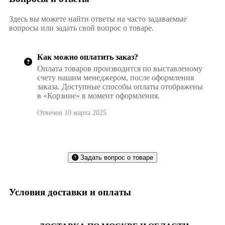
Здесь вы можете найти ответы на часто задаваемые
вопросы или задать свой вопрос о товаре.
Как можно оплатить заказ?
Оплата товаров производится по выставленому
счету нашим менеджером, после оформления
заказа. Доступные способы оплаты отображены
в «Корзине» в момент оформления.
Отвечен 10 марта 2025
Задать вопрос о товаре
Условия доставки и оплаты