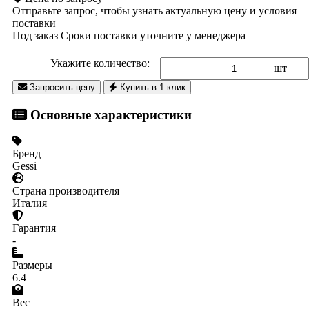
Отправьте запрос, чтобы узнать актуальную цену и условия
поставки
Под заказ
Сроки поставки уточните у менеджера
Укажите количество:
шт
Запросить цену
Купить в 1 клик
Основные характеристики
Бренд
Gessi
Страна производителя
Италия
Гарантия
-
Размеры
6.4
Вес