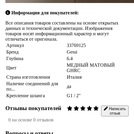
Информация для покупателей:
Все описания товаров составлены на основе открытых
данных и технической документации. Изображения
товаров носят информационный характер и могут
отличаться от оригинала.
Артикул
33769125
Бренд
Gessi
Глубина
6.4
МЕДНЫЙ МАТОВЫЙ
Цвет
GHRC
Страна изготовления
Италия
Наличие соединений для
да
по...
Крепление шланга
G1 / 2"
Отзывы покупателей
Написать
отзыв
0 на основе 0 отзывов
Вопросы и ответы