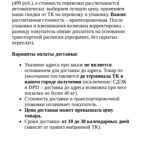
(499 руб.), а стоимость перевозки рассчитывается
автоматически: выбираем лучшую цену, применяем
наши скидки от ТК на перевозку и упаковку.
Важно
:
рассчитанная стоимость – ориентировочная. После
упаковки и взвешивания возможна корректировка –
разницу покупатель обязан доплатить на основании
транспортной расписки (прозрачно, без скрытых
переплат).
Варианты оплаты доставки:
Указание адреса при заказе
не является
основанием для доставки до адреса. Товар по
умолчанию поставляется
до терминала ТК в
вашем городе получения
(исключение: СДЭК
и DPD – доставка до адреса возможна при весе
посылки не более 40 кг).
Стоимость доставки и транспортировочной
упаковки оплачивает покупатель.
Цена доставки может превышать цену
товара.
Сроки доставки:
от 10 до 30 календарных дней
(зависят от правил выбранной ТК).