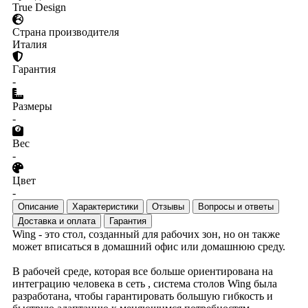
True Design
Страна производителя
Италия
Гарантия
-
Размеры
-
Вес
-
Цвет
-
Описание
Характеристики
Отзывы
Вопросы и ответы
Доставка и оплата
Гарантия
Wing - это стол, созданный для рабочих зон, но он также
может вписаться в домашний офис или домашнюю среду.
В рабочей среде, которая все больше ориентирована на
интеграцию человека в сеть , система столов Wing была
разработана, чтобы гарантировать большую гибкость и