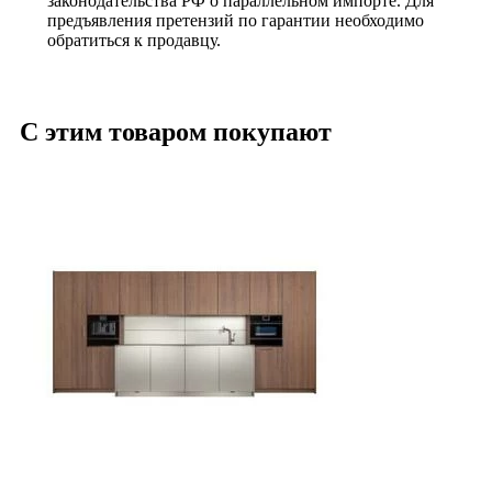
законодательства РФ о параллельном импорте. Для
предъявления претензий по гарантии необходимо
обратиться к продавцу.
С этим товаром покупают