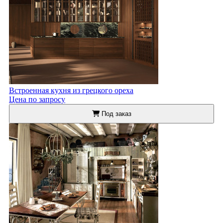
Встроенная кухня из грецкого ореха
Цена по запросу
Под заказ