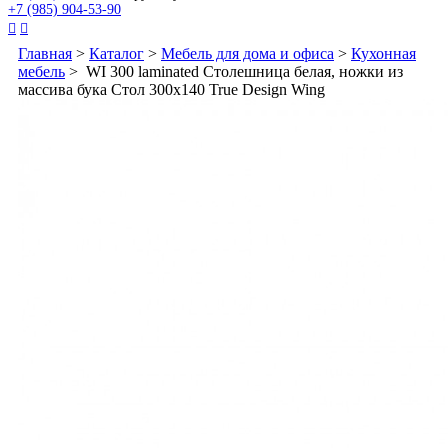
+7 (985) 904-53-90


Главная
>
Каталог
>
Мебель для дома и офиса
>
Кухонная
мебель
> WI 300 laminated Столешница белая, ножки из
массива бука Стол 300х140 True Design Wing