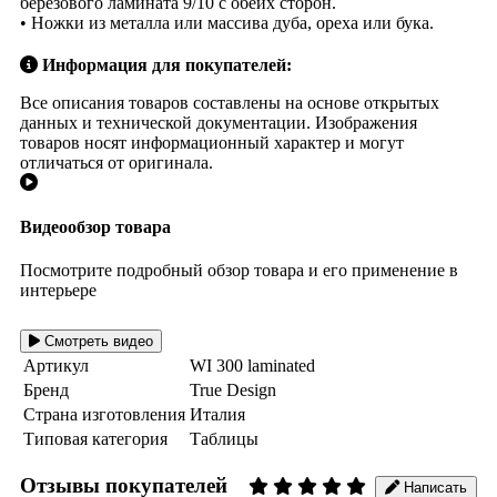
березового ламината 9/10 с обеих сторон.
• Ножки из металла или массива дуба, ореха или бука.
Информация для покупателей:
Все описания товаров составлены на основе открытых
данных и технической документации. Изображения
товаров носят информационный характер и могут
отличаться от оригинала.
Видеообзор товара
Посмотрите подробный обзор товара и его применение в
интерьере
Смотреть видео
Артикул
WI 300 laminated
Бренд
True Design
Страна изготовления
Италия
Типовая категория
Таблицы
Отзывы покупателей
Написать