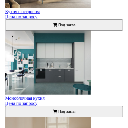
Кухня с островом
Цена по запросу
Под заказ
Моноблочная кухня
Цена по запросу
Под заказ