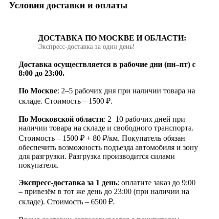
Условия доставки и оплаты
ДОСТАВКА ПО МОСКВЕ И ОБЛАСТИ:
Экспресс‑доставка за один день!
Доставка осуществляется в рабочие дни (пн–пт) с
8:00 до 23:00.
По Москве
: 2–5 рабочих дня при наличии товара на
складе. Стоимость – 1500 ₽.
По Московской области
: 2–10 рабочих дней при
наличии товара на складе и свободного транспорта.
Стоимость – 1500 ₽ + 80 ₽/км. Покупатель обязан
обеспечить возможность подъезда автомобиля и зону
для разгрузки. Разгрузка производится силами
покупателя.
Экспресс-доставка за 1 день
: оплатите заказ до 9:00
– привезём в тот же день до 23:00 (при наличии на
складе). Стоимость – 6500 ₽.