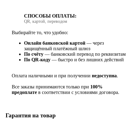
СПОСОБЫ ОПЛАТЫ:
QR, картой, переводом
Выбирайте то, что удобно:
Онлайн банковской картой
— через
защищённый платёжный шлюз
По счёту
— банковский перевод по реквизитам
По QR‑коду
— быстро и без лишних действий
Оплата наличными и при получении
недоступна
.
Все заказы принимаются только при
100%
предоплате
в соответствии с условиями договора.
Гарантия на товар