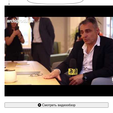
Смотреть видеообзор