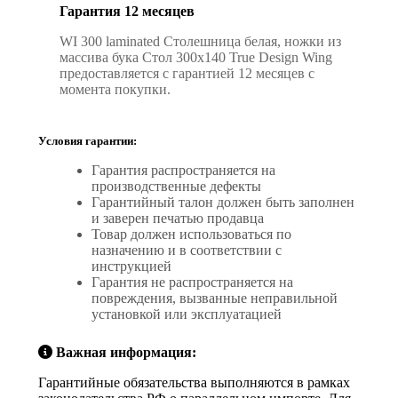
Гарантия 12 месяцев
WI 300 laminated Столешница белая, ножки из
массива бука Стол 300х140 True Design Wing
предоставляется с гарантией 12 месяцев с
момента покупки.
Условия гарантии:
Гарантия распространяется на
производственные дефекты
Гарантийный талон должен быть заполнен
и заверен печатью продавца
Товар должен использоваться по
назначению и в соответствии с
инструкцией
Гарантия не распространяется на
повреждения, вызванные неправильной
установкой или эксплуатацией
Важная информация:
Гарантийные обязательства выполняются в рамках