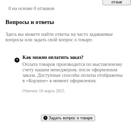
отзыв
0 на основе 0 отзывов
Вопросы и ответы
Здесь вы можете найти ответы на часто задаваемые
вопросы или задать свой вопрос о товаре.
Как можно оплатить заказ?
Оплата товаров производится по выставленому
счету нашим менеджером, после оформления
заказа. Доступные способы оплаты отображены
в «Корзине» в момент оформления.
Отвечен 10 марта 2025
Задать вопрос о товаре