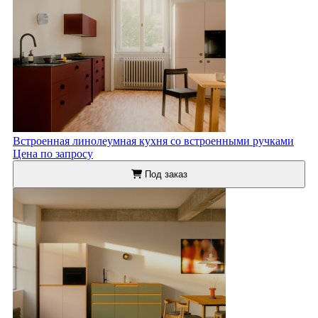
Встроенная линолеумная кухня со встроенными ручками
Цена по запросу
Под заказ