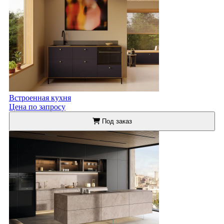
Встроенная кухня
Цена по запросу
Под заказ