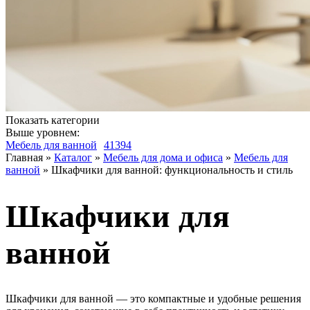
Показать категории
Выше уровнем:
Мебель для ванной
41394
Главная
»
Каталог
»
Мебель для дома и офиса
»
Мебель для
ванной
»
Шкафчики для ванной: функциональность и стиль
Шкафчики для
ванной
Шкафчики для ванной — это компактные и удобные решения