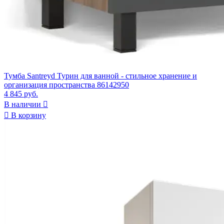
Тумба Santreyd Турин для ванной - стильное хранение и
организация пространства 86142950
4 845 руб.
В наличии


В корзину