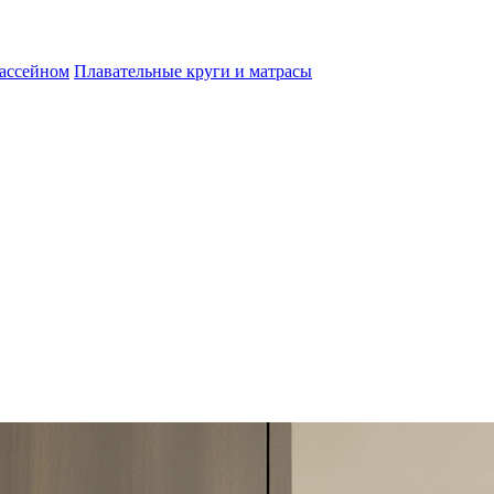
бассейном
Плавательные круги и матрасы