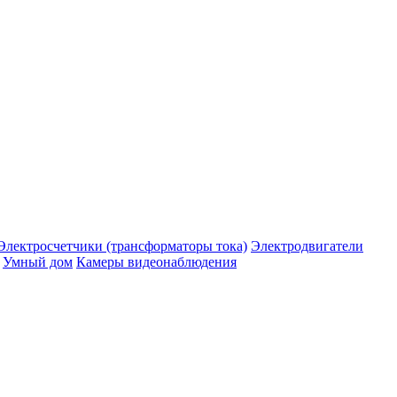
Электросчетчики (трансформаторы тока)
Электродвигатели
Умный дом
Камеры видеонаблюдения