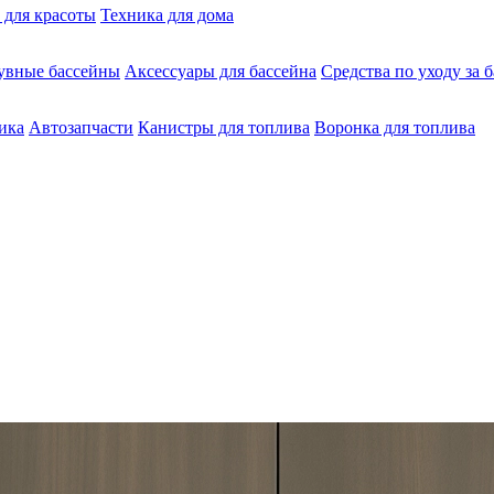
 для красоты
Техника для дома
увные бассейны
Аксессуары для бассейна
Средства по уходу за 
ика
Автозапчасти
Канистры для топлива
Воронка для топлива