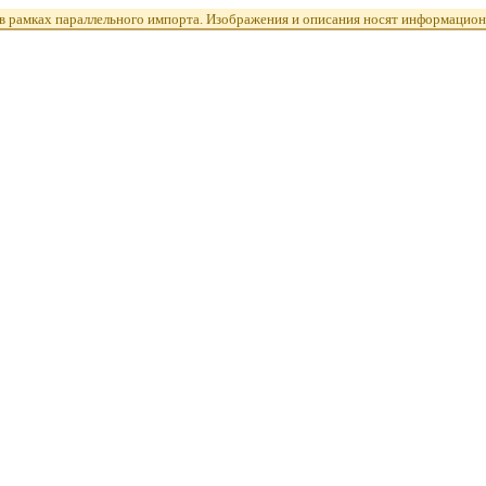
 рамках параллельного импорта. Изображения и описания носят информацион