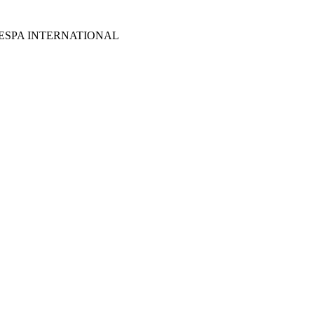
ESPA INTERNATIONAL