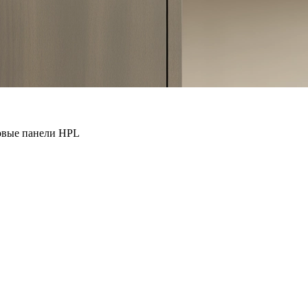
овые панели HPL