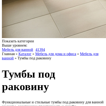
Показать категории
Выше уровнем:
Мебель для ванной
41394
Главная
»
Каталог
»
Мебель для дома и офиса
»
Мебель для
ванной
»
Тумбы под раковину
Тумбы под
раковину
Функциональные и стильные тумбы под раковину для ванной