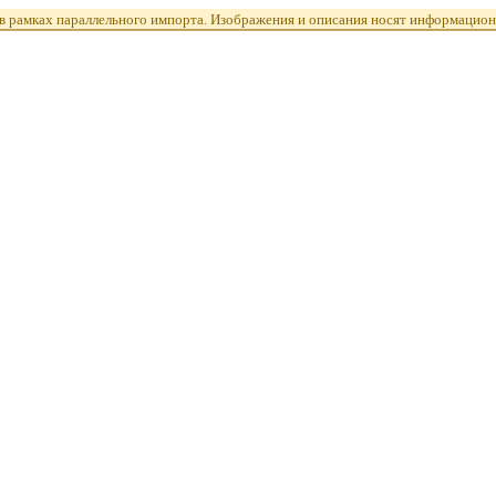
 рамках параллельного импорта. Изображения и описания носят информацион