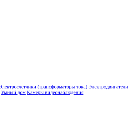
Электросчетчики (трансформаторы тока)
Электродвигатели
Умный дом
Камеры видеонаблюдения