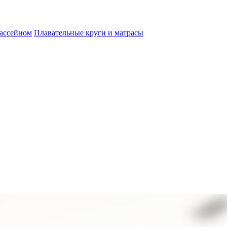
бассейном
Плавательные круги и матрасы