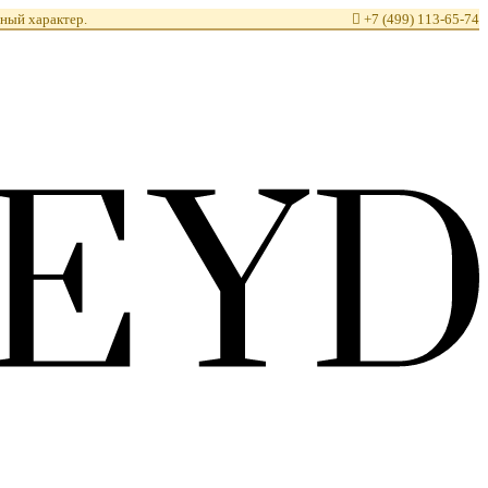
ный характер.

+7 (499) 113-65-74