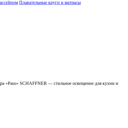
бассейном
Плавательные круги и матрасы
ра «Paso» SCHAFFNER — стильное освещение для кухни и