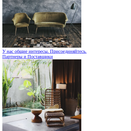
У нас общие интересы. Присоединяйтесь.
Партнеры и Поставщики