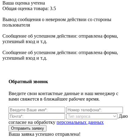
Ваша оценка учтена
Общая оценка товара: 3.5
Вывод сообщения о неверном действии со стороны
пользователя
Сообщение об успешном действии: отправлена форма,
успешный вход и т.д.
Сообщение об успешном действии: отправлена форма,
успешный вход и т.д.
Обратный звонок
Введите свои контактные данные и наш менеджер с
вами свяжется в ближайшее рабочее время.
Даю
согласие на обработку
персональных данных
Ваша заявка успешно отправлена!