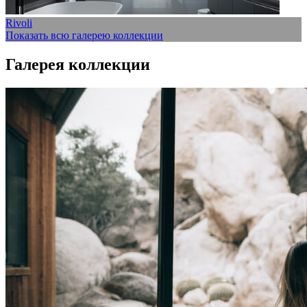
Rivoli
Показать всю галерею коллекции
Галерея коллекции