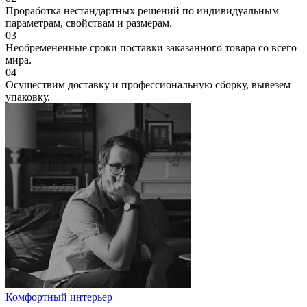
Проработка нестандартных решений по индивидуальным
параметрам, свойствам и размерам.
03
Необремененные сроки поставки заказанного товара cо всего
мира.
04
Осуществим доставку и профессиональную сборку, вывезем
упаковку.
Комфортный интерьер