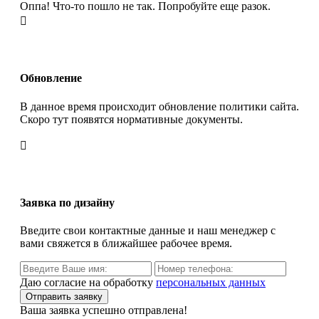
Оппа! Что-то пошло не так. Попробуйте еще разок.

Обновление
В данное время происходит обновление политики сайта.
Скоро тут появятся нормативные документы.

Заявка по дизайну
Введите свои контактные данные и наш менеджер с
вами свяжется в ближайшее рабочее время.
Даю согласие на обработку
персональных данных
Ваша заявка успешно отправлена!