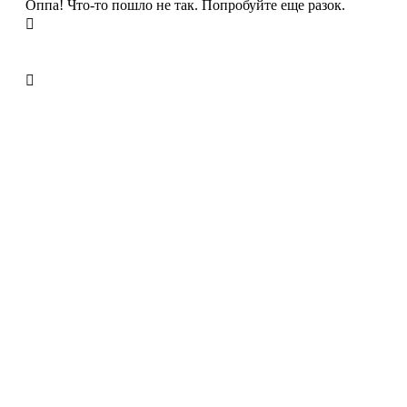
Оппа! Что-то пошло не так. Попробуйте еще разок.

