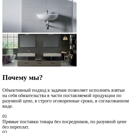
Почему мы?
Объективный подход к задачам позволяет исполнять взятые
на себя обязательства в части поставляемой продукции по
разумной цене, в строго оговоренные сроки, в согласованном
виде.
01
Прямые поставки товара без посредников, по разумной цене
без переплат.
02