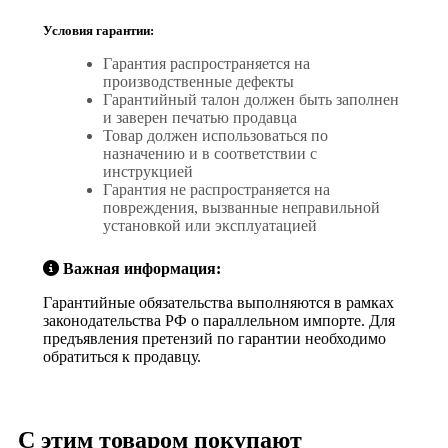
Условия гарантии:
Гарантия распространяется на
производственные дефекты
Гарантийный талон должен быть заполнен
и заверен печатью продавца
Товар должен использоваться по
назначению и в соответствии с
инструкцией
Гарантия не распространяется на
повреждения, вызванные неправильной
установкой или эксплуатацией
Важная информация:
Гарантийные обязательства выполняются в рамках
законодательства РФ о параллельном импорте. Для
предъявления претензий по гарантии необходимо
обратиться к продавцу.
С этим товаром покупают