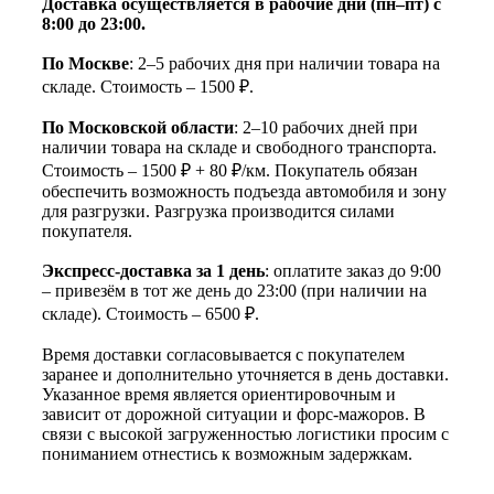
Доставка осуществляется в рабочие дни (пн–пт) с
8:00 до 23:00.
По Москве
: 2–5 рабочих дня при наличии товара на
складе. Стоимость – 1500 ₽.
По Московской области
: 2–10 рабочих дней при
наличии товара на складе и свободного транспорта.
Стоимость – 1500 ₽ + 80 ₽/км. Покупатель обязан
обеспечить возможность подъезда автомобиля и зону
для разгрузки. Разгрузка производится силами
покупателя.
Экспресс-доставка за 1 день
: оплатите заказ до 9:00
– привезём в тот же день до 23:00 (при наличии на
складе). Стоимость – 6500 ₽.
Время доставки согласовывается с покупателем
заранее и дополнительно уточняется в день доставки.
Указанное время является ориентировочным и
зависит от дорожной ситуации и форс-мажоров. В
связи с высокой загруженностью логистики просим с
пониманием отнестись к возможным задержкам.