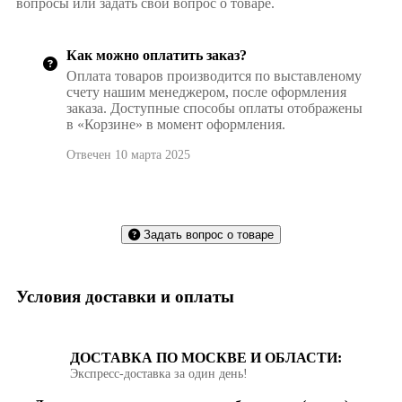
вопросы или задать свой вопрос о товаре.
Как можно оплатить заказ?
Оплата товаров производится по выставленому
счету нашим менеджером, после оформления
заказа. Доступные способы оплаты отображены
в «Корзине» в момент оформления.
Отвечен 10 марта 2025
Задать вопрос о товаре
Условия доставки и оплаты
ДОСТАВКА ПО МОСКВЕ И ОБЛАСТИ:
Экспресс‑доставка за один день!