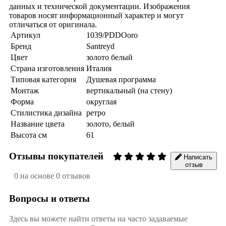
данных и технической документации. Изображения
товаров носят информационный характер и могут
отличаться от оригинала.
Артикул
1039/PDDOoro
Бренд
Santreyd
Цвет
золото белый
Страна изготовления
Италия
Типовая категория
Душевая программа
Монтаж
вертикальный (на стену)
Форма
округлая
Стилистика дизайна
ретро
Название цвета
золото, белый
Высота см
61
Отзывы покупателей
Написать
отзыв
0 на основе 0 отзывов
Вопросы и ответы
Здесь вы можете найти ответы на часто задаваемые