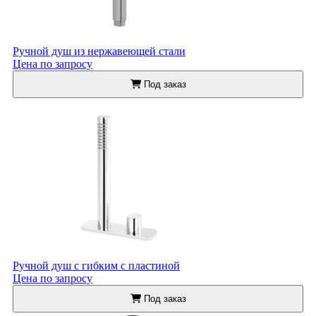
Ручной душ из нержавеющей стали
Цена по запросу
Под заказ
Ручной душ с гибким с пластиной
Цена по запросу
Под заказ