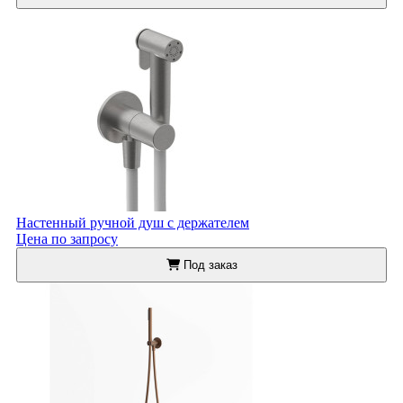
Настенный ручной душ с держателем
Цена по запросу
Под заказ