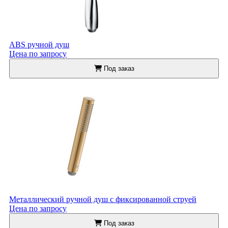
ABS ручной душ
Цена по запросу
Под заказ
Металлический ручной душ с фиксированной струей
Цена по запросу
Под заказ