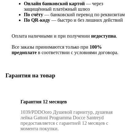
Онлайн банковской картой
— через
защищённый платёжный шлюз
По счёту
— банковский перевод по реквизитам
По QR‑коду
— быстро и без лишних действий
Оплата наличными и при получении
недоступна
.
Все заказы принимаются только при
100%
предоплате
в соответствии с условиями договора.
Гарантия на товар
Гарантия 12 месяцев
1039/PDDOoro Душевой гарнитур, душевая
лейка Gattoni Programma Docce Santreyd
предоставляется с гарантией 12 месяцев с
момента покупки.