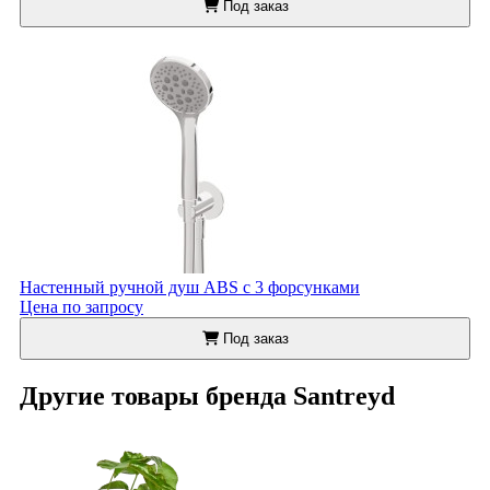
Под заказ
Настенный ручной душ ABS с 3 форсунками
Цена по запросу
Под заказ
Другие товары бренда Santreyd