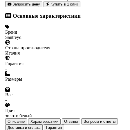
Запросить цену
Купить в 1 клик
Основные характеристики
Бренд
Santreyd
Страна производителя
Италия
Гарантия
-
Размеры
-
Вес
-
Цвет
золото белый
Описание
Характеристики
Отзывы
Вопросы и ответы
Доставка и оплата
Гарантия