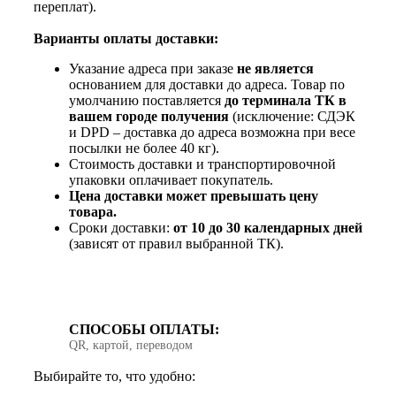
переплат).
Варианты оплаты доставки:
Указание адреса при заказе
не является
основанием для доставки до адреса. Товар по
умолчанию поставляется
до терминала ТК в
вашем городе получения
(исключение: СДЭК
и DPD – доставка до адреса возможна при весе
посылки не более 40 кг).
Стоимость доставки и транспортировочной
упаковки оплачивает покупатель.
Цена доставки может превышать цену
товара.
Сроки доставки:
от 10 до 30 календарных дней
(зависят от правил выбранной ТК).
СПОСОБЫ ОПЛАТЫ:
QR, картой, переводом
Выбирайте то, что удобно: