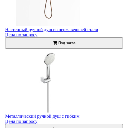
Настенный ручной душ из нержавеющей стали
Цена по запросу
Под заказ
Металлический ручной душ с гибким
Цена по запросу