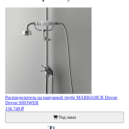
Распределитель на наружной трубе MARK618CR Devon
Devon SHOWER
156 749 ₽
Под заказ