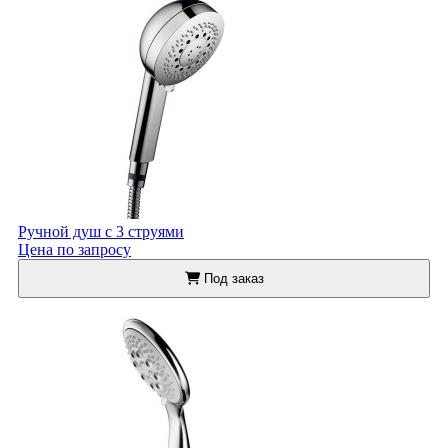
Ручной душ с 3 струями
Цена по запросу
Под заказ