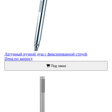
Латунный ручной душ с фиксированной струей
Цена по запросу
Под заказ