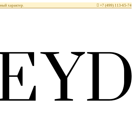
ный характер.

+7 (499) 113-65-74