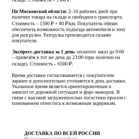
По Московской области
: 2–10 рабочих дней при
наличии товара на складе и свободного транспорта.
Стоимость – 1500 ₽ + 80 ₽/км. Покупатель обязан
обеспечить возможность подъезда автомобиля и зону
для разгрузки. Разгрузка производится силами
покупателя.
Экспресс-доставка за 1 день
: оплатите заказ до 9:00
– привезём в тот же день до 23:00 (при наличии на
складе). Стоимость – 6500 ₽.
Время доставки согласовывается с покупателем
заранее и дополнительно уточняется в день доставки.
Указанное время является ориентировочным и
зависит от дорожной ситуации и форс-мажоров. В
связи с высокой загруженностью логистики просим с
пониманием отнестись к возможным задержкам.
ДОСТАВКА ПО ВСЕЙ РОССИИ
Во все регионы круглый год