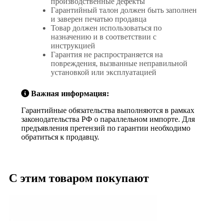
производственные дефекты
Гарантийный талон должен быть заполнен
и заверен печатью продавца
Товар должен использоваться по
назначению и в соответствии с
инструкцией
Гарантия не распространяется на
повреждения, вызванные неправильной
установкой или эксплуатацией
Важная информация:
Гарантийные обязательства выполняются в рамках
законодательства РФ о параллельном импорте. Для
предъявления претензий по гарантии необходимо
обратиться к продавцу.
С этим товаром покупают