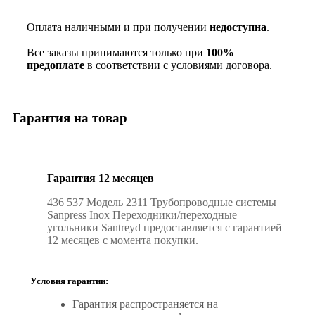
Оплата наличными и при получении
недоступна
.
Все заказы принимаются только при
100%
предоплате
в соответствии с условиями договора.
Гарантия на товар
Гарантия 12 месяцев
436 537 Модель 2311 Трубопроводные системы
Sanpress Inox Переходники/​переходные
угольники Santreyd предоставляется с гарантией
12 месяцев с момента покупки.
Условия гарантии:
Гарантия распространяется на