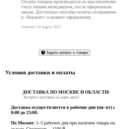
Оплата товаров производится по выставленому
счету нашим менеджером, после оформления
заказа. Доступные способы оплаты отображены
в «Корзине» в момент оформления.
Отвечен 10 марта 2025
Задать вопрос о товаре
Условия доставки и оплаты
ДОСТАВКА ПО МОСКВЕ И ОБЛАСТИ:
Экспресс‑доставка за один день!
Доставка осуществляется в рабочие дни (пн–пт) с
8:00 до 23:00.
По Москве
: 2–5 рабочих дня при наличии товара на
складе. Стоимость – 1500 ₽.