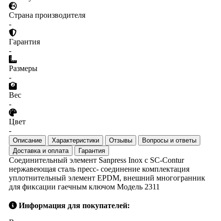
Страна производителя
-
Гарантия
-
Размеры
-
Вес
-
Цвет
-
Описание
Характеристики
Отзывы
Вопросы и ответы
Доставка и оплата
Гарантия
Соединительный элемент Sanpress Inox с SC‑Contur
нержавеющая сталь пресс- соединение комплектация
уплотнительный элемент EPDM, внешний многогранник
для фиксации гаечным ключом Модель 2311
Информация для покупателей: