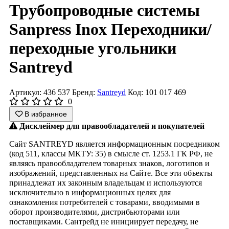
Трубопроводные системы
Sanpress Inox Переходники/​
переходные угольники
Santreyd
Артикул: 436 537
Бренд:
Santreyd
Код: 101 017 469
0
В избранное
Дисклеймер для правообладателей и покупателей
Сайт SANTREYD является информационным посредником
(код 511, классы МКТУ: 35) в смысле ст. 1253.1 ГК РФ, не
являясь правообладателем товарных знаков, логотипов и
изображений, представленных на Сайте. Все эти объекты
принадлежат их законным владельцам и используются
исключительно в информационных целях для
ознакомления потребителей с товарами, вводимыми в
оборот производителями, дистрибьюторами или
поставщиками. Сантрейд не инициирует передачу, не