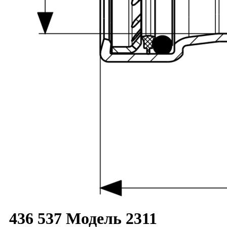
436 537 Модель 2311