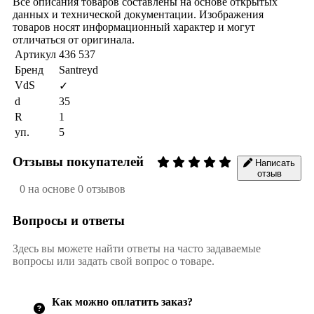
Все описания товаров составлены на основе открытых
данных и технической документации. Изображения
товаров носят информационный характер и могут
отличаться от оригинала.
Артикул
436 537
Бренд
Santreyd
VdS
✓
d
35
R
1
уп.
5
Отзывы покупателей
Написать
отзыв
0 на основе 0 отзывов
Вопросы и ответы
Здесь вы можете найти ответы на часто задаваемые
вопросы или задать свой вопрос о товаре.
Как можно оплатить заказ?