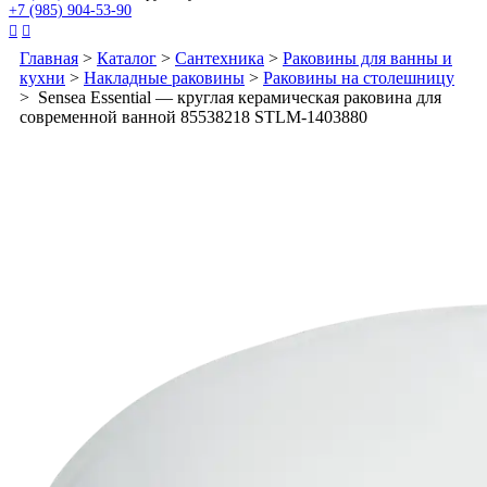
+7 (985) 904-53-90


Главная
>
Каталог
>
Сантехника
>
Раковины для ванны и
кухни
>
Накладные раковины
>
Раковины на столешницу
> Sensea Essential — круглая керамическая раковина для
современной ванной 85538218 STLM-1403880