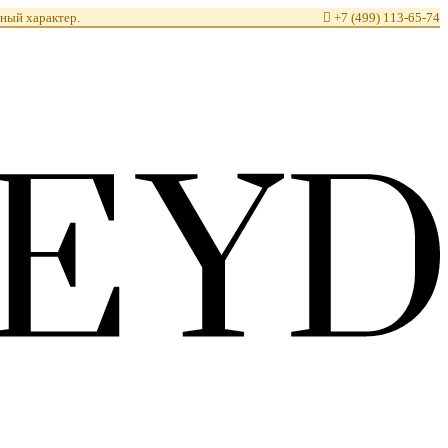
ный характер.

+7 (499) 113-65-74