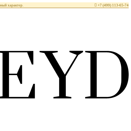
ный характер.

+7 (499) 113-65-74