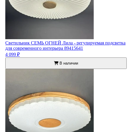
Светильник СЕМЬ ОГНЕЙ Лила - регулируемая подсветка
для современного интерьера 89415641
4 099 ₽
В наличии