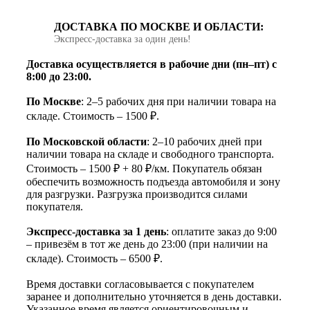
ДОСТАВКА ПО МОСКВЕ И ОБЛАСТИ:
Экспресс‑доставка за один день!
Доставка осуществляется в рабочие дни (пн–пт) с
8:00 до 23:00.
По Москве
: 2–5 рабочих дня при наличии товара на
складе. Стоимость – 1500 ₽.
По Московской области
: 2–10 рабочих дней при
наличии товара на складе и свободного транспорта.
Стоимость – 1500 ₽ + 80 ₽/км. Покупатель обязан
обеспечить возможность подъезда автомобиля и зону
для разгрузки. Разгрузка производится силами
покупателя.
Экспресс-доставка за 1 день
: оплатите заказ до 9:00
– привезём в тот же день до 23:00 (при наличии на
складе). Стоимость – 6500 ₽.
Время доставки согласовывается с покупателем
заранее и дополнительно уточняется в день доставки.
Указанное время является ориентировочным и