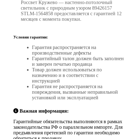
Россвет Кружево — настенно-потолочный
светильник с природным узором 89426157
STLM-1564858 предоставляется с гарантией 12
месяцев с момента покупки.
Условия гарантии:
Гарантия распространяется на
производственные дефекты
Гарантийный талон должен быть заполнен
и заверен печатью продавца
Товар должен использоваться по
назначению и в соответствии с
инструкцией
Гарантия не распространяется на
повреждения, вызванные неправильной
установкой или эксплуатацией
Важная информация:
Гарантийные обязательства выполняются в рамках
законодательства РФ о параллельном импорте. Для
предъявления претензий по гарантии необходимо
обратиться к продавцу.