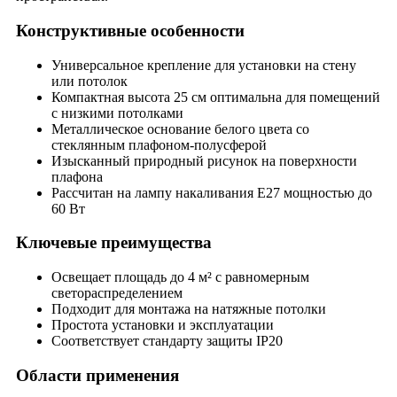
Конструктивные особенности
Универсальное крепление для установки на стену
или потолок
Компактная высота 25 см оптимальна для помещений
с низкими потолками
Металлическое основание белого цвета со
стеклянным плафоном-полусферой
Изысканный природный рисунок на поверхности
плафона
Рассчитан на лампу накаливания Е27 мощностью до
60 Вт
Ключевые преимущества
Освещает площадь до 4 м² с равномерным
светораспределением
Подходит для монтажа на натяжные потолки
Простота установки и эксплуатации
Соответствует стандарту защиты IP20
Области применения