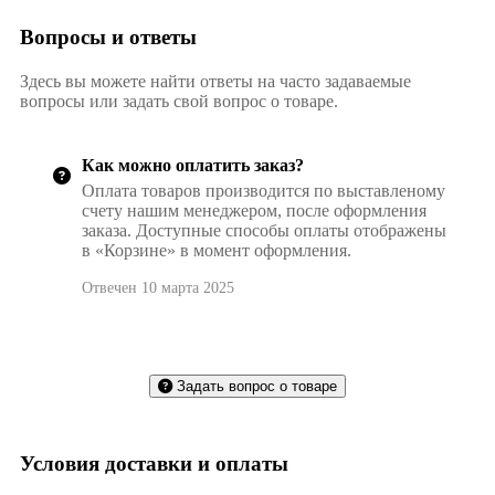
Вопросы и ответы
Здесь вы можете найти ответы на часто задаваемые
вопросы или задать свой вопрос о товаре.
Как можно оплатить заказ?
Оплата товаров производится по выставленому
счету нашим менеджером, после оформления
заказа. Доступные способы оплаты отображены
в «Корзине» в момент оформления.
Отвечен 10 марта 2025
Задать вопрос о товаре
Условия доставки и оплаты