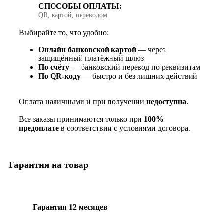
СПОСОБЫ ОПЛАТЫ:
QR, картой, переводом
Выбирайте то, что удобно:
Онлайн банковской картой
— через
защищённый платёжный шлюз
По счёту
— банковский перевод по реквизитам
По QR‑коду
— быстро и без лишних действий
Оплата наличными и при получении
недоступна
.
Все заказы принимаются только при
100%
предоплате
в соответствии с условиями договора.
Гарантия на товар
Гарантия 12 месяцев