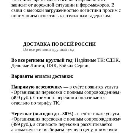
зависит от дорожной ситуации и форс-мажоров. В
связи с высокой загруженностью логистики просим с
пониманием отнестись к возможным задержкам.
ДОСТАВКА ПО ВСЕЙ РОССИИ
Во все регионы круглый год
Во все регионы круглый год
. Надёжные ТК: СДЭК,
Деловые Линии, ПЭК, Байкал Сервис.
Варианты оплаты доставки:
Напрямую перевозчику
— в счёте появится услуга
«Организация перевозки с полным сопровождением»
(499 руб.). Стоимость перевозки оплачивается
отдельно по тарифу ТК.
Через нас (выгодно до –30%)
- в счёте также услуга
«Организация перевозки с полным сопровождением»
(499 руб.), а стоимость перевозки рассчитывается
автоматически: выбираем лучшую цену, применяем