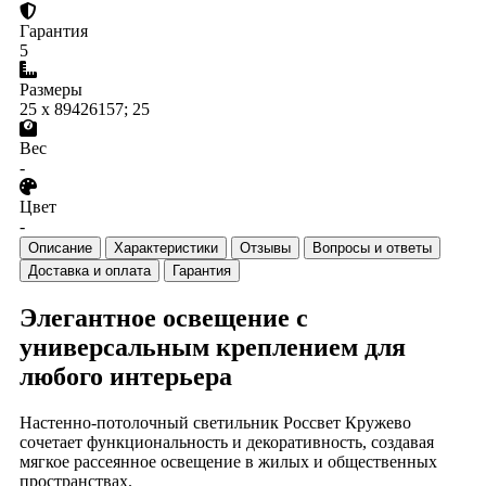
Гарантия
5
Размеры
25 x 89426157; 25
Вес
-
Цвет
-
Описание
Характеристики
Отзывы
Вопросы и ответы
Доставка и оплата
Гарантия
Элегантное освещение с
универсальным креплением для
любого интерьера
Настенно-потолочный светильник Россвет Кружево
сочетает функциональность и декоративность, создавая
мягкое рассеянное освещение в жилых и общественных
пространствах.