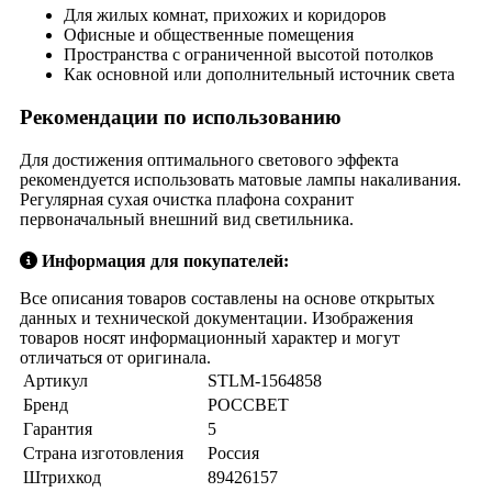
Для жилых комнат, прихожих и коридоров
Офисные и общественные помещения
Пространства с ограниченной высотой потолков
Как основной или дополнительный источник света
Рекомендации по использованию
Для достижения оптимального светового эффекта
рекомендуется использовать матовые лампы накаливания.
Регулярная сухая очистка плафона сохранит
первоначальный внешний вид светильника.
Информация для покупателей:
Все описания товаров составлены на основе открытых
данных и технической документации. Изображения
товаров носят информационный характер и могут
отличаться от оригинала.
Артикул
STLM-1564858
Бренд
РОССВЕТ
Гарантия
5
Страна изготовления
Россия
Штрихкод
89426157