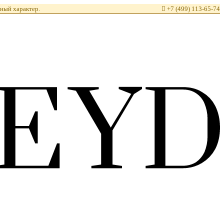
ный характер.

+7 (499) 113-65-74