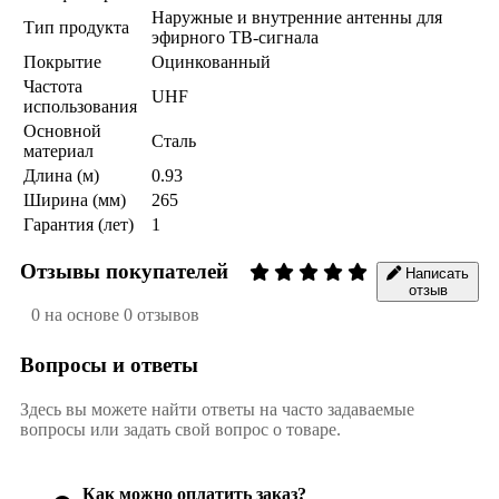
Наружные и внутренние антенны для
Тип продукта
эфирного ТВ-сигнала
Покрытие
Оцинкованный
Частота
UHF
использования
Основной
Сталь
материал
Длина (м)
0.93
Ширина (мм)
265
Гарантия (лет)
1
Отзывы покупателей
Написать
отзыв
0 на основе 0 отзывов
Вопросы и ответы
Здесь вы можете найти ответы на часто задаваемые
вопросы или задать свой вопрос о товаре.
Как можно оплатить заказ?