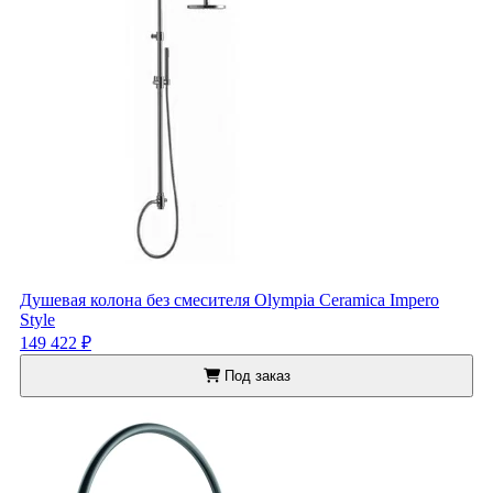
Душевая колона без смесителя Olympia Ceramica Impero
Style
149 422 ₽
Под заказ