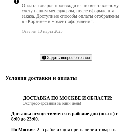
Оплата товаров производится по выставленому
счету нашим менеджером, после оформления
заказа. Доступные способы оплаты отображены
в «Корзине» в момент оформления.
Отвечен 10 марта 2025
Задать вопрос о товаре
Условия доставки и оплаты
ДОСТАВКА ПО МОСКВЕ И ОБЛАСТИ:
Экспресс‑доставка за один день!
Доставка осуществляется в рабочие дни (пн–пт) с
8:00 до 23:00.
По Москве
: 2–5 рабочих дня при наличии товара на