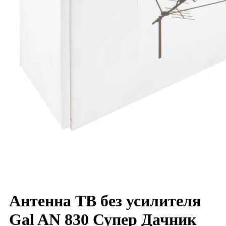
Антенна ТВ без усилителя
Gal AN 830 Супер Дачник