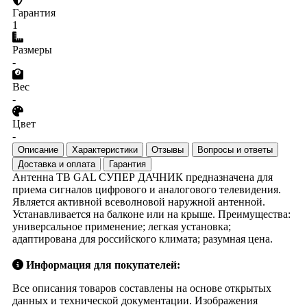
Гарантия
1
Размеры
-
Вес
-
Цвет
-
Описание
Характеристики
Отзывы
Вопросы и ответы
Доставка и оплата
Гарантия
Антенна ТВ GAL СУПЕР ДАЧНИК предназначена для
приема сигналов цифрового и аналогового телевидения.
Является активной всеволновой наружной антенной.
Устанавливается на балконе или на крыше. Преимущества:
универсальное применение; легкая установка;
адаптирована для российского климата; разумная цена.
Информация для покупателей:
Все описания товаров составлены на основе открытых
данных и технической документации. Изображения