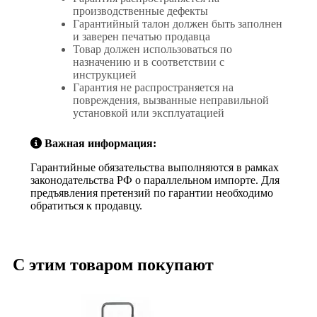
производственные дефекты
Гарантийный талон должен быть заполнен
и заверен печатью продавца
Товар должен использоваться по
назначению и в соответствии с
инструкцией
Гарантия не распространяется на
повреждения, вызванные неправильной
установкой или эксплуатацией
Важная информация:
Гарантийные обязательства выполняются в рамках
законодательства РФ о параллельном импорте. Для
предъявления претензий по гарантии необходимо
обратиться к продавцу.
С этим товаром покупают