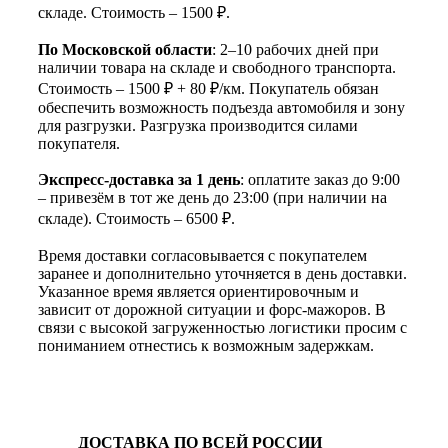
складе. Стоимость – 1500 ₽.
По Московской области
: 2–10 рабочих дней при
наличии товара на складе и свободного транспорта.
Стоимость – 1500 ₽ + 80 ₽/км. Покупатель обязан
обеспечить возможность подъезда автомобиля и зону
для разгрузки. Разгрузка производится силами
покупателя.
Экспресс-доставка за 1 день
: оплатите заказ до 9:00
– привезём в тот же день до 23:00 (при наличии на
складе). Стоимость – 6500 ₽.
Время доставки согласовывается с покупателем
заранее и дополнительно уточняется в день доставки.
Указанное время является ориентировочным и
зависит от дорожной ситуации и форс-мажоров. В
связи с высокой загруженностью логистики просим с
пониманием отнестись к возможным задержкам.
ДОСТАВКА ПО ВСЕЙ РОССИИ