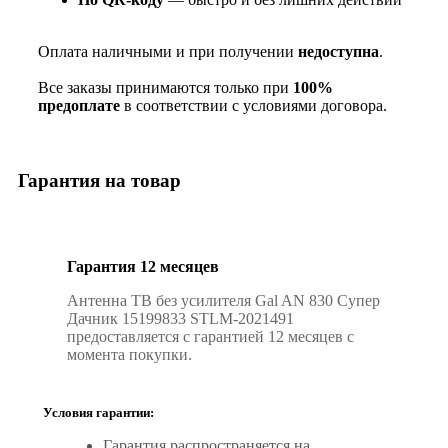
Оплата наличными и при получении
недоступна
.
Все заказы принимаются только при
100%
предоплате
в соответствии с условиями договора.
Гарантия на товар
Гарантия 12 месяцев
Антенна ТВ без усилителя Gal AN 830 Супер
Дачник 15199833 STLM-2021491
предоставляется с гарантией 12 месяцев с
момента покупки.
Условия гарантии:
Гарантия распространяется на