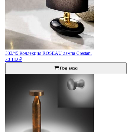
333/45 Коллекция ROSEAU лампа Crestani
30 142 ₽
Под заказ