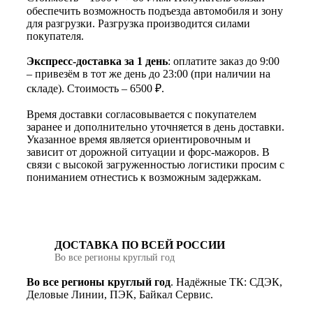
обеспечить возможность подъезда автомобиля и зону
для разгрузки. Разгрузка производится силами
покупателя.
Экспресс-доставка за 1 день
: оплатите заказ до 9:00
– привезём в тот же день до 23:00 (при наличии на
складе). Стоимость – 6500 ₽.
Время доставки согласовывается с покупателем
заранее и дополнительно уточняется в день доставки.
Указанное время является ориентировочным и
зависит от дорожной ситуации и форс-мажоров. В
связи с высокой загруженностью логистики просим с
пониманием отнестись к возможным задержкам.
ДОСТАВКА ПО ВСЕЙ РОССИИ
Во все регионы круглый год
Во все регионы круглый год
. Надёжные ТК: СДЭК,
Деловые Линии, ПЭК, Байкал Сервис.