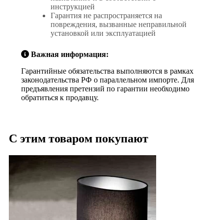
инструкцией
Гарантия не распространяется на
повреждения, вызванные неправильной
установкой или эксплуатацией
Важная информация:
Гарантийные обязательства выполняются в рамках
законодательства РФ о параллельном импорте. Для
предъявления претензий по гарантии необходимо
обратиться к продавцу.
С этим товаром покупают