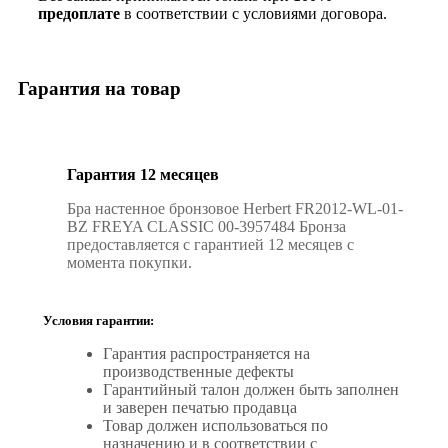
предоплате
в соответствии с условиями договора.
Гарантия на товар
Гарантия 12 месяцев
Бра настенное бронзовое Herbert FR2012-WL-01-
BZ FREYA CLASSIC 00-3957484 Бронза
предоставляется с гарантией 12 месяцев с
момента покупки.
Условия гарантии:
Гарантия распространяется на
производственные дефекты
Гарантийный талон должен быть заполнен
и заверен печатью продавца
Товар должен использоваться по
назначению и в соответствии с