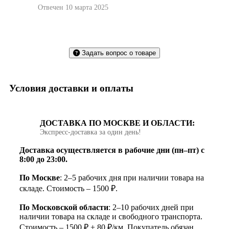
Отвечен 10 марта 2025
Задать вопрос о товаре
Условия доставки и оплаты
ДОСТАВКА ПО МОСКВЕ И ОБЛАСТИ:
Экспресс‑доставка за один день!
Доставка осуществляется в рабочие дни (пн–пт) с
8:00 до 23:00.
По Москве
: 2–5 рабочих дня при наличии товара на
складе. Стоимость – 1500 ₽.
По Московской области
: 2–10 рабочих дней при
наличии товара на складе и свободного транспорта.
Стоимость – 1500 ₽ + 80 ₽/км. Покупатель обязан