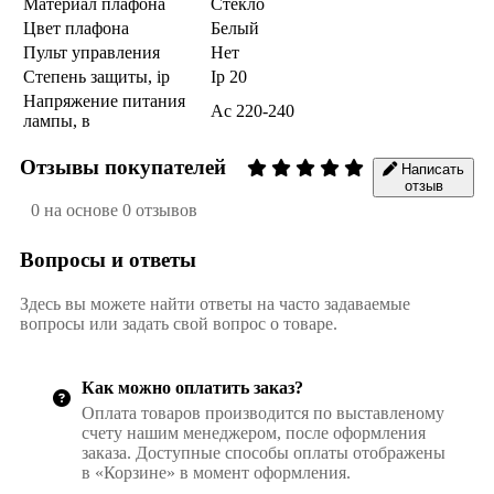
Материал плафона
Стекло
Цвет плафона
Белый
Пульт управления
Нет
Степень защиты, ip
Ip 20
Напряжение питания
Ac 220-240
лампы, в
Отзывы покупателей
Написать
отзыв
0 на основе 0 отзывов
Вопросы и ответы
Здесь вы можете найти ответы на часто задаваемые
вопросы или задать свой вопрос о товаре.
Как можно оплатить заказ?
Оплата товаров производится по выставленому
счету нашим менеджером, после оформления
заказа. Доступные способы оплаты отображены
в «Корзине» в момент оформления.