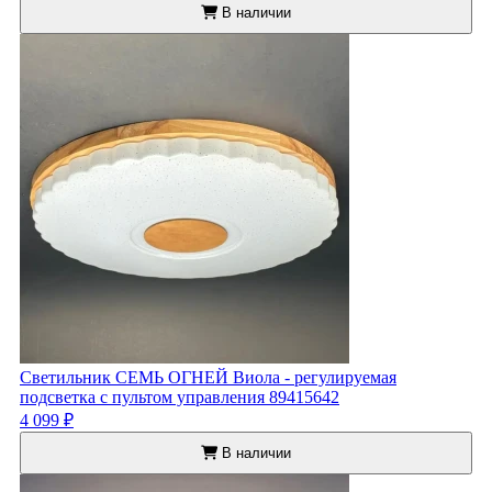
В наличии
Светильник СЕМЬ ОГНЕЙ Виола - регулируемая
подсветка с пультом управления 89415642
4 099 ₽
В наличии