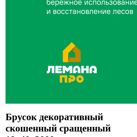
Брусок декоративный
скошенный сращенный