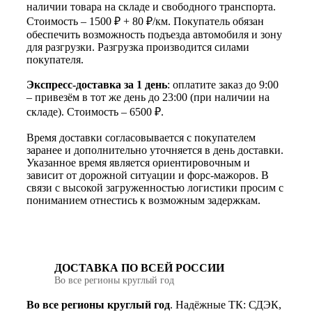
наличии товара на складе и свободного транспорта.
Стоимость – 1500 ₽ + 80 ₽/км. Покупатель обязан
обеспечить возможность подъезда автомобиля и зону
для разгрузки. Разгрузка производится силами
покупателя.
Экспресс-доставка за 1 день
: оплатите заказ до 9:00
– привезём в тот же день до 23:00 (при наличии на
складе). Стоимость – 6500 ₽.
Время доставки согласовывается с покупателем
заранее и дополнительно уточняется в день доставки.
Указанное время является ориентировочным и
зависит от дорожной ситуации и форс-мажоров. В
связи с высокой загруженностью логистики просим с
пониманием отнестись к возможным задержкам.
ДОСТАВКА ПО ВСЕЙ РОССИИ
Во все регионы круглый год
Во все регионы круглый год
. Надёжные ТК: СДЭК,