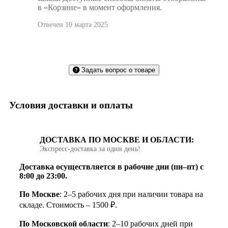
в «Корзине» в момент оформления.
Отвечен 10 марта 2025
Задать вопрос о товаре
Условия доставки и оплаты
ДОСТАВКА ПО МОСКВЕ И ОБЛАСТИ:
Экспресс‑доставка за один день!
Доставка осуществляется в рабочие дни (пн–пт) с
8:00 до 23:00.
По Москве
: 2–5 рабочих дня при наличии товара на
складе. Стоимость – 1500 ₽.
По Московской области
: 2–10 рабочих дней при