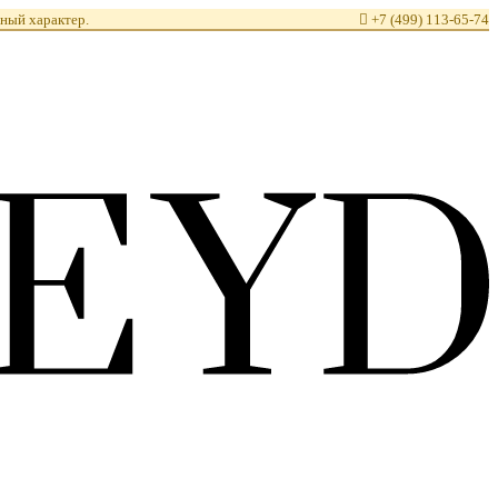
ный характер.

+7 (499) 113-65-74