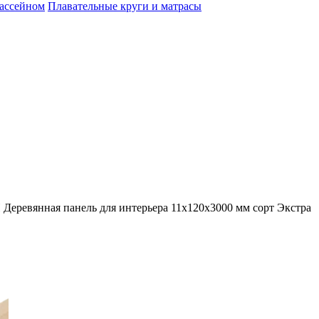
бассейном
Плавательные круги и матрасы
еревянная панель для интерьера 11x120x3000 мм сорт Экстра