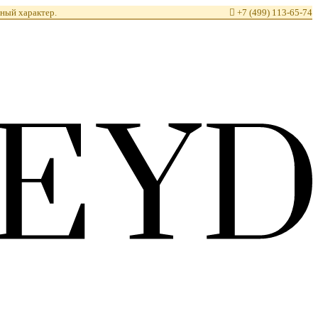
ный характер.

+7 (499) 113-65-74