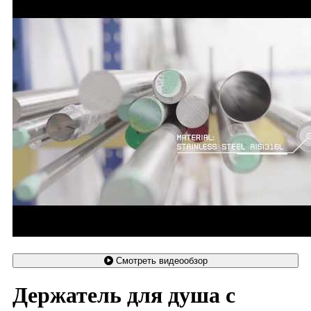
Смотреть видеообзор
Держатель для душа с