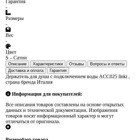
Гарантия
-
Размеры
-
Вес
-
Цвет
S – Сатин
Описание
Характеристики
Отзывы
Вопросы и ответы
Доставка и оплата
Гарантия
Держатель для душа с подключением воды ACC025 linki ,
страна бренда Италия
Информация для покупателей:
Все описания товаров составлены на основе открытых
данных и технической документации. Изображения
товаров носят информационный характер и могут
отличаться от оригинала.
Видеообзор товара