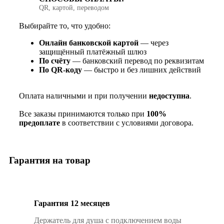
QR, картой, переводом
Выбирайте то, что удобно:
Онлайн банковской картой
— через
защищённый платёжный шлюз
По счёту
— банковский перевод по реквизитам
По QR‑коду
— быстро и без лишних действий
Оплата наличными и при получении
недоступна
.
Все заказы принимаются только при
100%
предоплате
в соответствии с условиями договора.
Гарантия на товар
Гарантия 12 месяцев
Держатель для душа с подключением воды