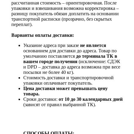
рассчитанная стоимость – ориентировочная. После
упаковки и взвешивания возможна корректировка –
разницу покупатель обязан доплатить на основании
транспортной расписки (прозрачно, без скрытых
переплат).
Варианты оплаты доставки:
Указание адреса при заказе
не является
основанием для доставки до адреса. Товар по
умолчанию поставляется
до терминала ТК в
вашем городе получения
(исключение: СДЭК
и DPD – доставка до адреса возможна при весе
посылки не более 40 кг).
Стоимость доставки и транспортировочной
упаковки оплачивает покупатель.
Цена доставки может превышать цену
товара.
Сроки доставки:
от 10 до 30 календарных дней
(зависят от правил выбранной ТК).
СПОСОБЫ ОПЛАТЫ: