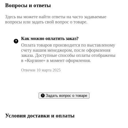
Вопросы и ответы
Здесь вы можете найти ответы на часто задаваемые
вопросы или задать свой вопрос о товаре.
Как можно оплатить заказ?
Оплата товаров производится по выставленому
счету нашим менеджером, после оформления
заказа. Доступные способы оплаты отображены
в «Корзине» в момент оформления.
Отвечен 10 марта 2025
Задать вопрос о товаре
Условия доставки и оплаты