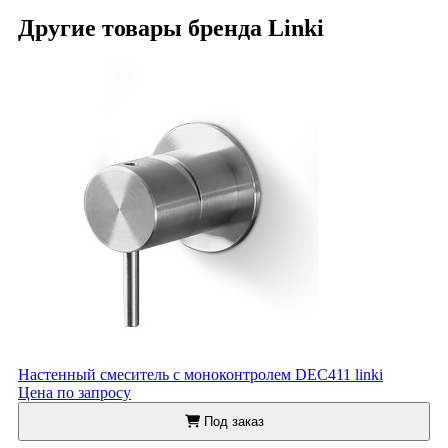
Другие товары бренда Linki
Настенный смеситель с моноконтролем DEC411 linki
Цена по запросу
Под заказ