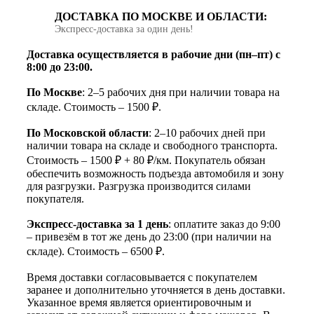
ДОСТАВКА ПО МОСКВЕ И ОБЛАСТИ:
Экспресс‑доставка за один день!
Доставка осуществляется в рабочие дни (пн–пт) с
8:00 до 23:00.
По Москве
: 2–5 рабочих дня при наличии товара на
складе. Стоимость – 1500 ₽.
По Московской области
: 2–10 рабочих дней при
наличии товара на складе и свободного транспорта.
Стоимость – 1500 ₽ + 80 ₽/км. Покупатель обязан
обеспечить возможность подъезда автомобиля и зону
для разгрузки. Разгрузка производится силами
покупателя.
Экспресс-доставка за 1 день
: оплатите заказ до 9:00
– привезём в тот же день до 23:00 (при наличии на
складе). Стоимость – 6500 ₽.
Время доставки согласовывается с покупателем
заранее и дополнительно уточняется в день доставки.
Указанное время является ориентировочным и