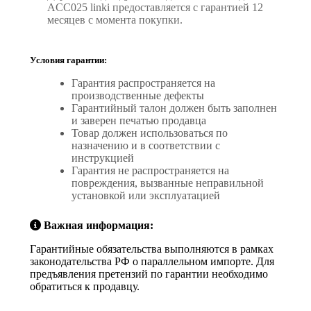
ACC025 linki предоставляется с гарантией 12
месяцев с момента покупки.
Условия гарантии:
Гарантия распространяется на
производственные дефекты
Гарантийный талон должен быть заполнен
и заверен печатью продавца
Товар должен использоваться по
назначению и в соответствии с
инструкцией
Гарантия не распространяется на
повреждения, вызванные неправильной
установкой или эксплуатацией
Важная информация:
Гарантийные обязательства выполняются в рамках
законодательства РФ о параллельном импорте. Для
предъявления претензий по гарантии необходимо
обратиться к продавцу.