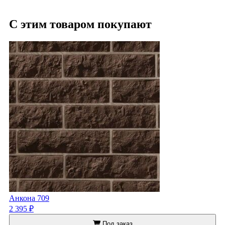
С этим товаром покупают
Анкона 709
2 395 ₽
Под заказ