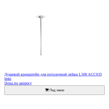
Душевой кронштейн для потолочной лейки L500 ACC035
linki
Цена по запросу
Под заказ