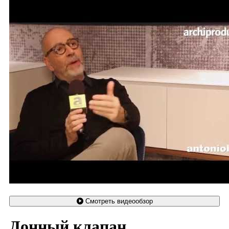
Смотреть видеообзор
Донный клапан