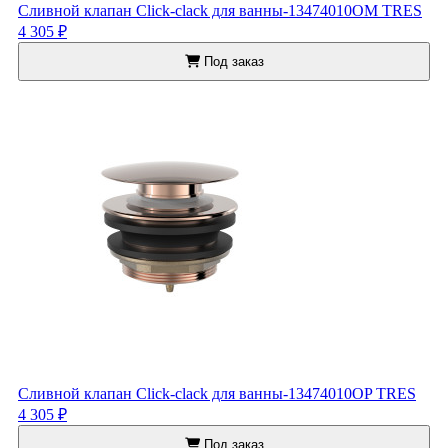
Сливной клапан Click-clack для ванны-13474010OM TRES
4 305 ₽
Под заказ
Сливной клапан Click-clack для ванны-13474010OP TRES
4 305 ₽
Под заказ