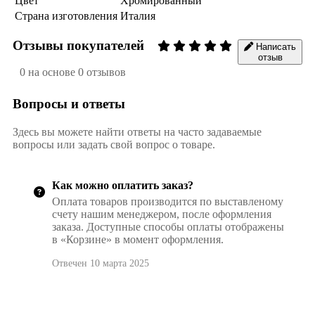
Цвет
Хромированный
Страна изготовления
Италия
Отзывы покупателей
Написать
отзыв
0 на основе 0 отзывов
Вопросы и ответы
Здесь вы можете найти ответы на часто задаваемые
вопросы или задать свой вопрос о товаре.
Как можно оплатить заказ?
Оплата товаров производится по выставленому
счету нашим менеджером, после оформления
заказа. Доступные способы оплаты отображены
в «Корзине» в момент оформления.
Отвечен 10 марта 2025