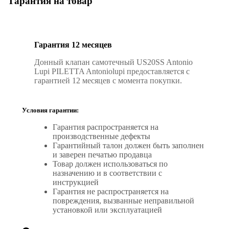
Гарантия на товар
Гарантия 12 месяцев
Донный клапан самотечный US20SS Antonio
Lupi PILETTA Antoniolupi предоставляется с
гарантией 12 месяцев с момента покупки.
Условия гарантии:
Гарантия распространяется на
производственные дефекты
Гарантийный талон должен быть заполнен
и заверен печатью продавца
Товар должен использоваться по
назначению и в соответствии с
инструкцией
Гарантия не распространяется на
повреждения, вызванные неправильной
установкой или эксплуатацией