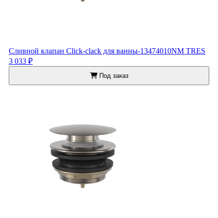
Сливной клапан Click-clack для ванны-13474010NM TRES
3 033 ₽
Под заказ