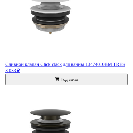
Сливной клапан Click-clack для ванны-13474010BM TRES
3 033 ₽
Под заказ