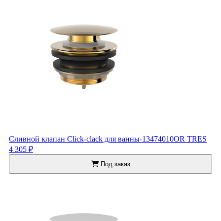
Сливной клапан Click-clack для ванны-13474010OR TRES
4 305 ₽
Под заказ