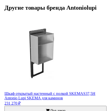
Другие товары бренда Antoniolupi
Шкаф открытый настенный с полкой SKEMAS37,5H
Antonio Lupi SKEMA для каминов
231 270 ₽
Под заказ