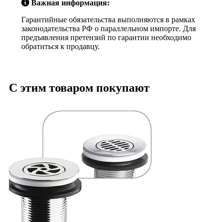
Важная информация:
Гарантийные обязательства выполняются в рамках
законодательства РФ о параллельном импорте. Для
предъявления претензий по гарантии необходимо
обратиться к продавцу.
С этим товаром покупают