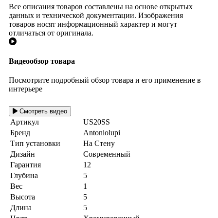
Все описания товаров составлены на основе открытых
данных и технической документации. Изображения
товаров носят информационный характер и могут
отличаться от оригинала.
Видеообзор товара
Посмотрите подробный обзор товара и его применение в
интерьере
Смотреть видео
Артикул
US20SS
Бренд
Antoniolupi
Тип установки
На Стену
Дизайн
Современный
Гарантия
12
Глубина
5
Вес
1
Высота
5
Длина
5