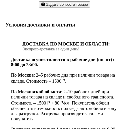
Задать вопрос о товаре
Условия доставки и оплаты
ДОСТАВКА ПО МОСКВЕ И ОБЛАСТИ:
Экспресс‑доставка за один день!
Доставка осуществляется в рабочие дни (пн–пт) с
8:00 до 23:00.
По Москве
: 2–5 рабочих дня при наличии товара на
складе. Стоимость – 1500 ₽.
По Московской области
: 2–10 рабочих дней при
наличии товара на складе и свободного транспорта.
Стоимость – 1500 ₽ + 80 ₽/км. Покупатель обязан
обеспечить возможность подъезда автомобиля и зону
для разгрузки. Разгрузка производится силами
покупателя.