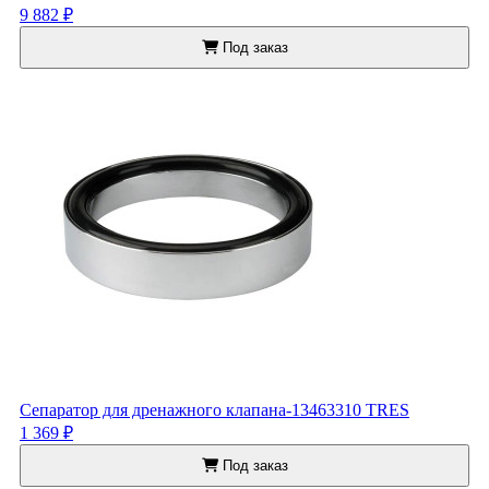
9 882 ₽
Под заказ
Сепаратор для дренажного клапана-13463310 TRES
1 369 ₽
Под заказ