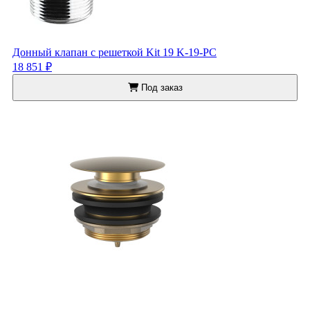
Донный клапан с решеткой Kit 19 K-19-PC
18 851 ₽
Под заказ