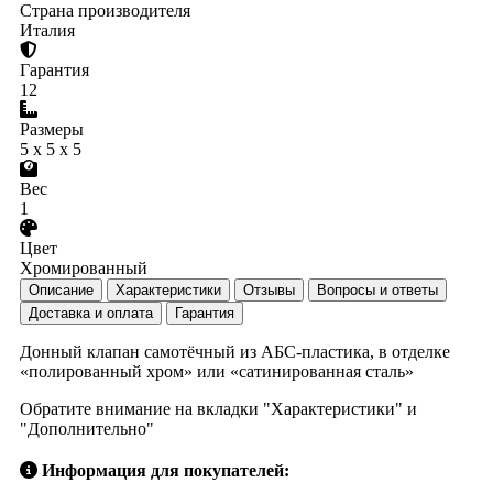
Страна производителя
Италия
Гарантия
12
Размеры
5 x 5 x 5
Вес
1
Цвет
Хромированный
Описание
Характеристики
Отзывы
Вопросы и ответы
Доставка и оплата
Гарантия
Донный клапан самотёчный из АБС-пластика, в отделке
«полированный хром» или «сатинированная сталь»
Обратите внимание на вкладки "Характеристики" и
"Дополнительно"
Информация для покупателей: