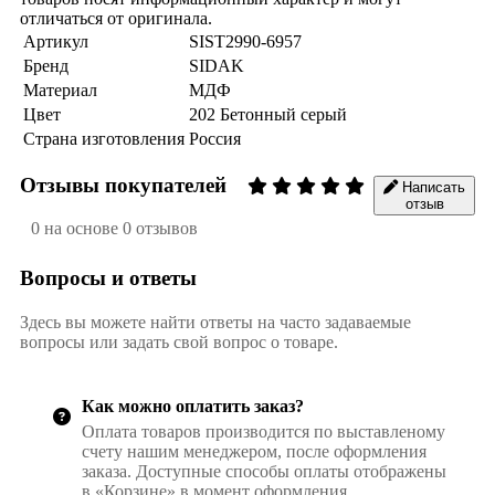
отличаться от оригинала.
Артикул
SIST2990-6957
Бренд
SIDAK
Материал
МДФ
Цвет
202 Бетонный серый
Страна изготовления
Россия
Отзывы покупателей
Написать
отзыв
0 на основе 0 отзывов
Вопросы и ответы
Здесь вы можете найти ответы на часто задаваемые
вопросы или задать свой вопрос о товаре.
Как можно оплатить заказ?
Оплата товаров производится по выставленому
счету нашим менеджером, после оформления
заказа. Доступные способы оплаты отображены
в «Корзине» в момент оформления.