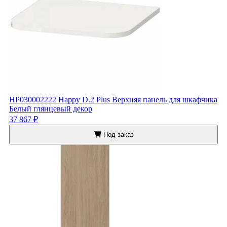
HP030002222 Happy D.2 Plus Верхняя панель для шкафчика
Белый глянцевый декор
37 867 ₽
Под заказ