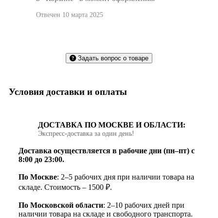
Отвечен 10 марта 2025
Задать вопрос о товаре
Условия доставки и оплаты
ДОСТАВКА ПО МОСКВЕ И ОБЛАСТИ:
Экспресс‑доставка за один день!
Доставка осуществляется в рабочие дни (пн–пт) с
8:00 до 23:00.
По Москве
: 2–5 рабочих дня при наличии товара на
складе. Стоимость – 1500 ₽.
По Московской области
: 2–10 рабочих дней при
наличии товара на складе и свободного транспорта.