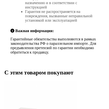
назначению и в соответствии с
инструкцией
Гарантия не распространяется на
повреждения, вызванные неправильной
установкой или эксплуатацией
Важная информация:
Гарантийные обязательства выполняются в рамках
законодательства РФ о параллельном импорте. Для
предъявления претензий по гарантии необходимо
обратиться к продавцу.
С этим товаром покупают