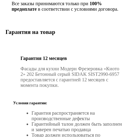
Все заказы принимаются только при
100%
предоплате
в соответствии с условиями договора.
Гарантия на товар
Гарантия 12 месяцев
Фасады для кухни Модерн Фрезеровка «Киото
2» 202 Бетонный серый SIDAK SIST2990-6957
предоставляется с гарантией 12 месяцев с
момента покупки.
Условия гарантии:
Гарантия распространяется на
производственные дефекты
Гарантийный талон должен быть заполнен
и заверен печатью продавца
Товар должен использоваться по