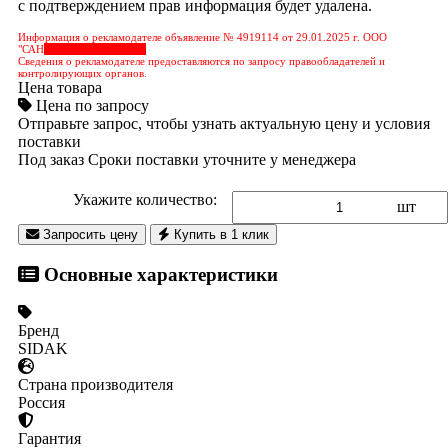
с подтверждением прав информация будет удалена.
Информация о рекламодателе объявление № 4919114 от 29.01.2025 г. ООО
"САН
&nbps;&nbps;&nbps;
Сведения о рекламодателе предоставляются по запросу правообладателей и
контролирующих органов.
Цена товара
Цена по запросу
Отправьте запрос, чтобы узнать актуальную цену и условия
поставки
Под заказ
Сроки поставки уточните у менеджера
Укажите количество:
шт
Запросить цену
Купить в 1 клик
Основные характеристики
Бренд
SIDAK
Страна производителя
Россия
Гарантия