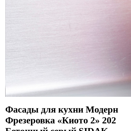
Фасады для кухни Модерн
Фрезеровка «Киото 2» 202