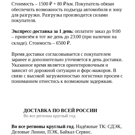
Стоимость – 1500 ₽ + 80 ₽/км. Покупатель обязан
обеспечить возможность подъезда автомобиля и зону
для разгрузки. Разгрузка производится силами
покупателя.
Экспресс-доставка за 1 день
: оплатите заказ до 9:00
– привезём в тот же день до 23:00 (при наличии на
складе). Стоимость – 6500 ₽.
Время доставки согласовывается с покупателем
заранее и дополнительно уточняется в день доставки.
Указанное время является ориентировочным и
зависит от дорожной ситуации и форс-мажоров. В
связи с высокой загруженностью логистики просим с
пониманием отнестись к возможным задержкам.
ДОСТАВКА ПО ВСЕЙ РОССИИ
Во все регионы круглый год
Во все регионы круглый год
. Надёжные ТК: СДЭК,
Деловые Линии, ПЭК, Байкал Сервис.