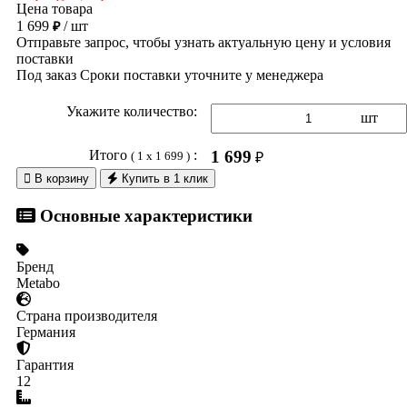
Цена товара
1 699
/ шт
₽
Отправьте запрос, чтобы узнать актуальную цену и условия
поставки
Под заказ
Сроки поставки уточните у менеджера
Укажите количество:
шт
Итого
:
1 699
( 1 x 1 699 )
₽

В корзину
Купить в 1 клик
Основные характеристики
Бренд
Metabo
Страна производителя
Германия
Гарантия
12