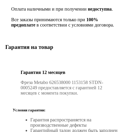
Оплата наличными и при получении
недоступна
.
Все заказы принимаются только при
100%
предоплате
в соответствии с условиями договора.
Гарантия на товар
Гарантия 12 месяцев
Фреза Metabo 626538000 1153158 STDN-
0005249 предоставляется с гарантией 12
месяцев с момента покупки.
Условия гарантии:
Гарантия распространяется на
производственные дефекты
Гарантийный талон должен быть заполнен