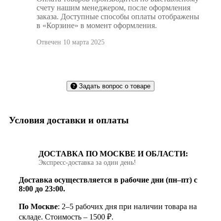
счету нашим менеджером, после оформления
заказа. Доступные способы оплаты отображены
в «Корзине» в момент оформления.
Отвечен 10 марта 2025
Задать вопрос о товаре
Условия доставки и оплаты
ДОСТАВКА ПО МОСКВЕ И ОБЛАСТИ:
Экспресс‑доставка за один день!
Доставка осуществляется в рабочие дни (пн–пт) с
8:00 до 23:00.
По Москве
: 2–5 рабочих дня при наличии товара на
складе. Стоимость – 1500 ₽.