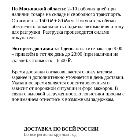
По Московской области
: 2–10 рабочих дней при
наличии товара на складе и свободного транспорта.
Стоимость – 1500 ₽ + 80 ₽/км. Покупатель обязан
обеспечить возможность подъезда автомобиля и зону
для разгрузки. Разгрузка производится силами
покупателя.
Экспресс-доставка за 1 день
: оплатите заказ до 9:00
– привезём в тот же день до 23:00 (при наличии на
складе). Стоимость – 6500 ₽.
Время доставки согласовывается с покупателем
заранее и дополнительно уточняется в день доставки.
Указанное время является ориентировочным и
зависит от дорожной ситуации и форс-мажоров. В
связи с высокой загруженностью логистики просим с
пониманием отнестись к возможным задержкам.
ДОСТАВКА ПО ВСЕЙ РОССИИ
Во все регионы круглый год